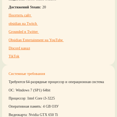
Достижений Steam:
20
Посетить сайт
obsidian на Twitch
Grounded в Twitter
Obsidian Entertainment на YouTube
Discord канал
TikTok
Системные требования
Требуются 64-разрядные процессор и операционная система
ОС: Windows 7 (SP1) 64bit
Процессор: Intel Core i3-3225
Оперативная память: 4 GB ОЗУ
Видеокарта: Nvidia GTX 650 Ti