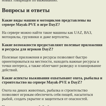
новых товарищей по выживанию.
Вопросы и ответы
Какие виды машин и мотоциклов представлены на
сервере Mayak-PVE в игре DayZ?
На сервере можно найти такие машины как UAZ, ВАЗ,
мотоциклы, грузовики и даже вертолеты.
Какие возможности предоставляют полезные приложения
и ресурсы для игроков DayZ?
Полезные приложения и ресурсы позволяют быстро
ориентироваться на местности, находить важные ресурсы и
точки интереса, а также облегчают разведку и планирование
действий.
Какие аспекты выживания охватывают охота, рыбалка и
строительство на сервере Mayak-PVE в DayZ?
Охота на диких животных, рыбалка и строительство
позволяют игрокам обеспечить себя пищей, насытиться
рыбой, создать укрытие и защититься от опасностей.