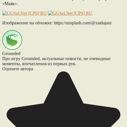
«Маяк».
Изображение на обложке: https://unsplash.com/@zaidajani
Grounded
Про игру Grounded, актуальные новости, не очевидные
моменты, впечатления из первых рук.
Оцените автора