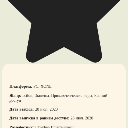
Платформа:
PC, XONE
Жанр:
action, Экшены, Приключенческие игры, Ранний
доступ
Дата выхода:
28 июл. 2020
Дата выпуска в раннем доступе:
28 июл. 2020
Разработчик:
Obsidian Entertainment