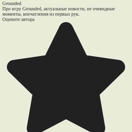
Grounded
Про игру Grounded, актуальные новости, не очевидные
моменты, впечатления из первых рук.
Оцените автора