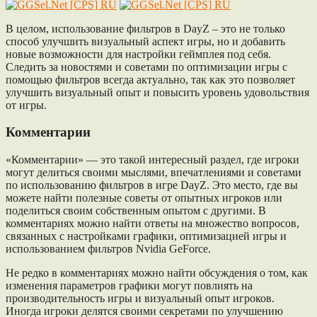
В целом, использование фильтров в DayZ – это не только
способ улучшить визуальный аспект игры, но и добавить
новые возможности для настройки геймплея под себя.
Следить за новостями и советами по оптимизации игры с
помощью фильтров всегда актуально, так как это позволяет
улучшить визуальный опыт и повысить уровень удовольствия
от игры.
Комментарии
«Комментарии» — это такой интересный раздел, где игроки
могут делиться своими мыслями, впечатлениями и советами
по использованию фильтров в игре DayZ. Это место, где вы
можете найти полезные советы от опытных игроков или
поделиться своим собственным опытом с другими. В
комментариях можно найти ответы на множество вопросов,
связанных с настройками графики, оптимизацией игры и
использованием фильтров Nvidia GeForce.
Не редко в комментариях можно найти обсуждения о том, как
изменения параметров графики могут повлиять на
производительность игры и визуальный опыт игроков.
Иногда игроки делятся своими секретами по улучшению