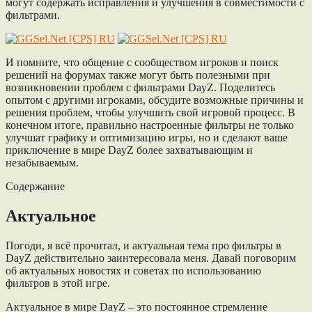
могут содержать исправления и улучшения в совместимости с
фильтрами.
И помните, что общение с сообществом игроков и поиск
решений на форумах также могут быть полезными при
возникновении проблем с фильтрами DayZ. Поделитесь
опытом с другими игроками, обсудите возможные причины и
решения проблем, чтобы улучшить свой игровой процесс. В
конечном итоге, правильно настроенные фильтры не только
улучшат графику и оптимизацию игры, но и сделают ваше
приключение в мире DayZ более захватывающим и
незабываемым.
Содержание
Актуальное
Погоди, я всё прочитал, и актуальная тема про фильтры в
DayZ действительно заинтересовала меня. Давай поговорим
об актуальных новостях и советах по использованию
фильтров в этой игре.
Актуальное в мире DayZ – это постоянное стремление