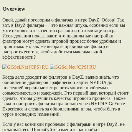
Overview
Окей, давай поговорим о фильтрах в игре DayZ. Обзор! Так
вот, в DayZ фильтры — это важная штука, особенно если вы
хотите повысить качество графики и оптимизацию игры.
Исследования показывают, что правильные настройки
фильтров могут сделать игровой процесс более удобным и
приятным. Но как же выбрать правильный фильтр и
настроить его так, чтобы добиться максимальной
эффективности?
Когда дело доходит до фильтров в DayZ, важно знать, что
обновление драйверов графической карты NVIDIA до
последней версии может решить многие проблемы с
совместимостью и задержкой. Это первый шаг, который стоит
сделать, чтобы улучшить качество игрового процесса. Также
важно настроить фильтры правильно через NVIDIA GeForce
Experience и следить за обновлениями игры, чтобы быть в
курсе последних изменений.
Если у вас возникли проблемы с фильтрами в игре DayZ, не
отчаивайтесь! Попробуйте изменить настройки