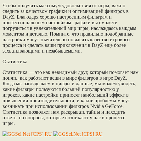
Чтобы получить максимум удовольствия от игры, важно
следить за качеством графики и оптимизацией фильтров в
DayZ. Благодаря хорошо настроенным фильтрам и
профессиональным настройкам графики вы сможете
погрузиться в увлекательный мир игры, наслаждаясь каждым
моментом и деталью. Помните, что правильно подобранные
настройки могут значительно повысить качество игрового
процесса и сделать ваши приключения в DayZ еще более
захватывающими и незабываемыми.
Статистика
Статистика — это как невидимый друг, который помогает нам
понять, как работают вещи в мире фильтров в игре DayZ.
Когда мы заглядываем в цифры и данные, мы можем увидеть,
какие фильтры пользуются большей популярностью у
игроков, какие настройки приносят наибольший эффект в
повышении производительности, и какие проблемы могут
возникать при использовании фильтров Nvidia GeForce.
Статистика позволяет нам раскрывать тайны и находить
ответы на вопросы, которые возникают у нас в процессе
игры.