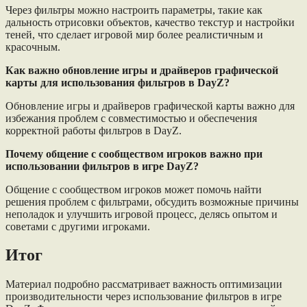
Через фильтры можно настроить параметры, такие как
дальность отрисовки объектов, качество текстур и настройки
теней, что сделает игровой мир более реалистичным и
красочным.
Как важно обновление игры и драйверов графической
карты для использования фильтров в DayZ?
Обновление игры и драйверов графической карты важно для
избежания проблем с совместимостью и обеспечения
корректной работы фильтров в DayZ.
Почему общение с сообществом игроков важно при
использовании фильтров в игре DayZ?
Общение с сообществом игроков может помочь найти
решения проблем с фильтрами, обсудить возможные причины
неполадок и улучшить игровой процесс, делясь опытом и
советами с другими игроками.
Итог
Материал подробно рассматривает важность оптимизации
производительности через использование фильтров в игре