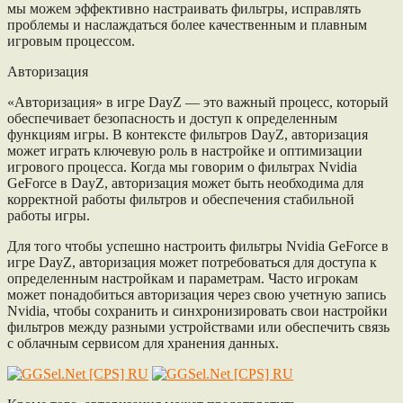
мы можем эффективно настраивать фильтры, исправлять
проблемы и наслаждаться более качественным и плавным
игровым процессом.
Авторизация
«Авторизация» в игре DayZ — это важный процесс, который
обеспечивает безопасность и доступ к определенным
функциям игры. В контексте фильтров DayZ, авторизация
может играть ключевую роль в настройке и оптимизации
игрового процесса. Когда мы говорим о фильтрах Nvidia
GeForce в DayZ, авторизация может быть необходима для
корректной работы фильтров и обеспечения стабильной
работы игры.
Для того чтобы успешно настроить фильтры Nvidia GeForce в
игре DayZ, авторизация может потребоваться для доступа к
определенным настройкам и параметрам. Часто игрокам
может понадобиться авторизация через свою учетную запись
Nvidia, чтобы сохранить и синхронизировать свои настройки
фильтров между разными устройствами или обеспечить связь
с облачным сервисом для хранения данных.