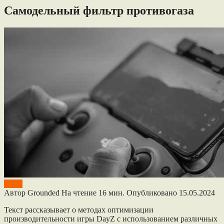
Самодельный фильтр противогаза
DayZ
Автор
Grounded
На чтение
16 мин.
Опубликовано
15.05.2024
Текст рассказывает о методах оптимизации
производительности игры DayZ с использованием различных