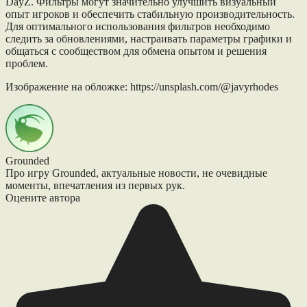
DayZ. Фильтры могут значительно улучшить визуальный
опыт игроков и обеспечить стабильную производительность.
Для оптимального использования фильтров необходимо
следить за обновлениями, настраивать параметры графики и
общаться с сообществом для обмена опытом и решения
проблем.
Изображение на обложке: https://unsplash.com/@javyrhodes
Grounded
Про игру Grounded, актуальные новости, не очевидные
моменты, впечатления из первых рук.
Оцените автора