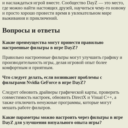
и наслаждаться игрой вместе. Сообщество DayZ — это место,
где можно найти настоящих друзей, научиться чему-то новому
и просто хорошо провести время в увлекательном мире
выживания и приключений.
Вопросы и ответы
Какие преимущества могут принести правильно
настроенные фильтры в игре DayZ?
Правильно настроенные фильтры могут улучшить графику и
производительность игры, делая игровой опыт более
комфортным и приятным.
Что следует делать, если возникают проблемы с
фильтрами Nvidia GeForce в игре DayZ?
Следует обновить драйверы графической карты, проверить
совместимость настроек, обновить DirectX и Visual C++, а
также отключить ненужные программы, которые могут
мешать работе фильтров.
Какие параметры можно настроить через фильтры в игре
DayZ для улучшения визуального опыта игры?