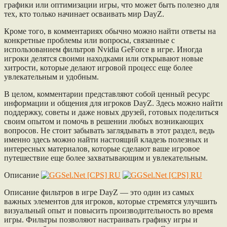
графики или оптимизации игры, что может быть полезно для
тех, кто только начинает осваивать мир DayZ.
Кроме того, в комментариях обычно можно найти ответы на
конкретные проблемы или вопросы, связанные с
использованием фильтров Nvidia GeForce в игре. Иногда
игроки делятся своими находками или открывают новые
хитрости, которые делают игровой процесс еще более
увлекательным и удобным.
В целом, комментарии представляют собой ценный ресурс
информации и общения для игроков DayZ. Здесь можно найти
поддержку, советы и даже новых друзей, готовых поделиться
своим опытом и помочь в решении любых возникающих
вопросов. Не стоит забывать заглядывать в этот раздел, ведь
именно здесь можно найти настоящий кладезь полезных и
интересных материалов, которые сделают ваше игровое
путешествие еще более захватывающим и увлекательным.
Описание
Описание фильтров в игре DayZ — это один из самых
важных элементов для игроков, которые стремятся улучшить
визуальный опыт и повысить производительность во время
игры. Фильтры позволяют настраивать графику игры и