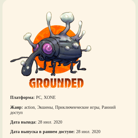
Платформа:
PC, XONE
Жанр:
action, Экшены, Приключенческие игры, Ранний
доступ
Дата выхода:
28 июл. 2020
Дата выпуска в раннем доступе:
28 июл. 2020