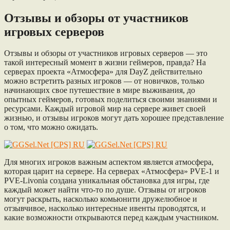
Отзывы и обзоры от участников
игровых серверов
Отзывы и обзоры от участников игровых серверов — это
такой интересный момент в жизни геймеров, правда? На
серверах проекта «Атмосфера» для DayZ действительно
можно встретить разных игроков — от новичков, только
начинающих свое путешествие в мире выживания, до
опытных геймеров, готовых поделиться своими знаниями и
ресурсами. Каждый игровой мир на сервере живет своей
жизнью, и отзывы игроков могут дать хорошее представление
о том, что можно ожидать.
Для многих игроков важным аспектом является атмосфера,
которая царит на сервере. На серверах «Атмосфера» PVE-1 и
PVE-Livonia создана уникальная обстановка для игры, где
каждый может найти что-то по душе. Отзывы от игроков
могут раскрыть, насколько комьюнити дружелюбное и
отзывчивое, насколько интересные ивенты проводятся, и
какие возможности открываются перед каждым участником.