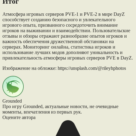
Итог
Атмосфера игровых серверов PVE-1 и PVE-2 в мире DayZ
способствует созданию безопасного и увлекательного
игрового опыта, призванного сосредоточить внимание
игроков на выживании и взаимодействии. Пользовательские
отзывы и обзоры отражают разнообразие опытов игроков и
важность обеспечения дружественной обстановки на
серверах. Мониторинг онлайна, статистика игроков и
использование лучших модов дополняют уникальность и
привлекательность атмосферы игровых серверов PVE в DayZ.
Изображение на обложке: https://unsplash.com/@rileyhphotos
Grounded
Про игру Grounded, актуальные новости, не очевидные
моменты, впечатления из первых рук.
Оцените автора