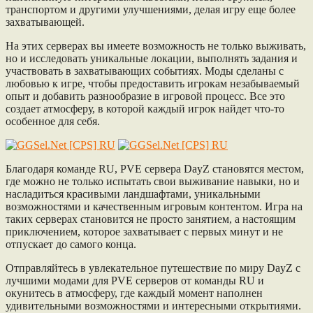
транспортом и другими улучшениями, делая игру еще более
захватывающей.
На этих серверах вы имеете возможность не только выживать,
но и исследовать уникальные локации, выполнять задания и
участвовать в захватывающих событиях. Моды сделаны с
любовью к игре, чтобы предоставить игрокам незабываемый
опыт и добавить разнообразие в игровой процесс. Все это
создает атмосферу, в которой каждый игрок найдет что-то
особенное для себя.
Благодаря команде RU, PVE сервера DayZ становятся местом,
где можно не только испытать свои выживание навыки, но и
насладиться красивыми ландшафтами, уникальными
возможностями и качественным игровым контентом. Игра на
таких серверах становится не просто занятием, а настоящим
приключением, которое захватывает с первых минут и не
отпускает до самого конца.
Отправляйтесь в увлекательное путешествие по миру DayZ с
лучшими модами для PVE серверов от команды RU и
окунитесь в атмосферу, где каждый момент наполнен
удивительными возможностями и интересными открытиями.