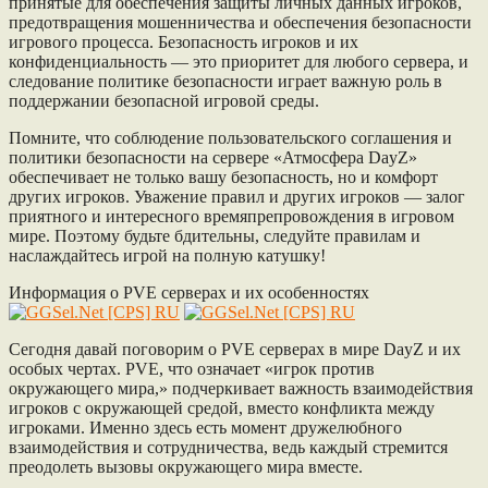
принятые для обеспечения защиты личных данных игроков,
предотвращения мошенничества и обеспечения безопасности
игрового процесса. Безопасность игроков и их
конфиденциальность — это приоритет для любого сервера, и
следование политике безопасности играет важную роль в
поддержании безопасной игровой среды.
Помните, что соблюдение пользовательского соглашения и
политики безопасности на сервере «Атмосфера DayZ»
обеспечивает не только вашу безопасность, но и комфорт
других игроков. Уважение правил и других игроков — залог
приятного и интересного времяпрепровождения в игровом
мире. Поэтому будьте бдительны, следуйте правилам и
наслаждайтесь игрой на полную катушку!
Информация о PVE серверах и их особенностях
Сегодня давай поговорим о PVE серверах в мире DayZ и их
особых чертах. PVE, что означает «игрок против
окружающего мира,» подчеркивает важность взаимодействия
игроков с окружающей средой, вместо конфликта между
игроками. Именно здесь есть момент дружелюбного
взаимодействия и сотрудничества, ведь каждый стремится
преодолеть вызовы окружающего мира вместе.