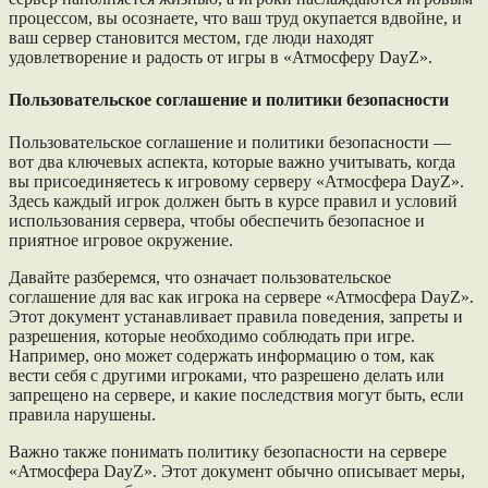
процессом, вы осознаете, что ваш труд окупается вдвойне, и
ваш сервер становится местом, где люди находят
удовлетворение и радость от игры в «Атмосферу DayZ».
Пользовательское соглашение и политики безопасности
Пользовательское соглашение и политики безопасности —
вот два ключевых аспекта, которые важно учитывать, когда
вы присоединяетесь к игровому серверу «Атмосфера DayZ».
Здесь каждый игрок должен быть в курсе правил и условий
использования сервера, чтобы обеспечить безопасное и
приятное игровое окружение.
Давайте разберемся, что означает пользовательское
соглашение для вас как игрока на сервере «Атмосфера DayZ».
Этот документ устанавливает правила поведения, запреты и
разрешения, которые необходимо соблюдать при игре.
Например, оно может содержать информацию о том, как
вести себя с другими игроками, что разрешено делать или
запрещено на сервере, и какие последствия могут быть, если
правила нарушены.
Важно также понимать политику безопасности на сервере
«Атмосфера DayZ». Этот документ обычно описывает меры,