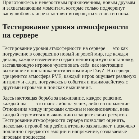
Приготовьтесь к невероятным приключениям, новым друзьям
и захватывающим моментам, которые только подчеркнут
вашу любовь к игре и заставят возвращаться снова и снова.
Тестирование уровня атмосферности
на сервере
Тестирование уровня атмосферности на сервере — это как
погружение в совершенно новый игровой мир, где каждая
деталь, каждое изменение создает неповторимую обстановку,
заставляющую игроков чувствовать себя, как настоящие
выжившие в постапокалиптическом мире DayZ. На сервере,
где ценится атмосфера PVE, каждый игрок ощущает реальную
интригу и азарт, погружаясь в события и взаимодействуя с
другими игроками в поисках выживания.
Здесь настоящая борьба за выживание, каждое решение,
каждый шаг — это шанс либо на успех, либо на поражение.
Отношения между игроками сложны и неоднозначны, ведь
каждый стремится к выживанию и защите своих ресурсов.
Тестирование атмосферности сервера позволяет оценить,
насколько игровой мир действительно захватывает, насколько
подлинно передаются эмоции и напряжение, создаваемые
игровым процессом.