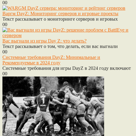
0
0
Варгм DayZ: Мониторинг серверов и игровые проекты
Текст рассказывает о мониторинге серверов и игровых
0
0
Вас выгнали из игры Day Z: что делать?
Текст рассказывает о том, что делать, если вас выгнали
0
0
Системные требования DayZ: Минимальные и
Рекомендуемые в 2024 году
Системные требования для игры DayZ в 2024 году включают
0
0