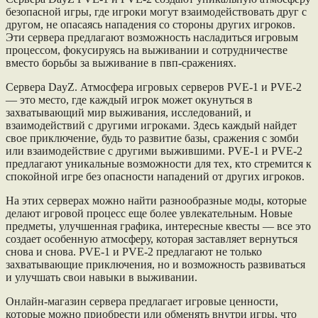
безопасной игры, где игроки могут взаимодействовать друг с
другом, не опасаясь нападения со стороны других игроков.
Эти сервера предлагают возможность насладиться игровым
процессом, фокусируясь на выживании и сотрудничестве
вместо борьбы за выживание в пвп-сражениях.
Сервера DayZ. Атмосфера игровых серверов PVE-1 и PVE-2
— это место, где каждый игрок может окунуться в
захватывающий мир выживания, исследований, и
взаимодействий с другими игроками. Здесь каждый найдет
свое приключение, будь то развитие базы, сражения с зомби
или взаимодействие с другими выжившими. PVE-1 и PVE-2
предлагают уникальные возможности для тех, кто стремится к
спокойной игре без опасности нападений от других игроков.
На этих серверах можно найти разнообразные моды, которые
делают игровой процесс еще более увлекательным. Новые
предметы, улучшенная графика, интересные квесты — все это
создает особенную атмосферу, которая заставляет вернуться
снова и снова. PVE-1 и PVE-2 предлагают не только
захватывающие приключения, но и возможность развиваться
и улучшать свои навыки в выживании.
Онлайн-магазин сервера предлагает игровые ценности,
которые можно приобрести или обменять внутри игры, что