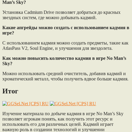
Man’s Sky?
Установка Cadmium Drive позволяет добраться до красных
звездных систем, где можно добывать кадмий.
Какие апгрейды можно создать с использованием кадмия в
игре?
С использованием кадмия можно создать предметы, такие как
AtlasPass V2, Soul Engine, и улучшения для звездолета.
Как можно повысить количество кадмия в игре No Man’s
Sky?
Можно использовать средний очиститель, добавив кадмий и
хроматический металл, чтобы получить вдвое больше кадмия.
Итог
Изучение материала по добыче кадмия в игре No Man’s Sky
позволяет игрокам понять, как получить этот ресурс и
использовать его для различных целей. Кадмий играет
важную роль в создании технологий и улучшении