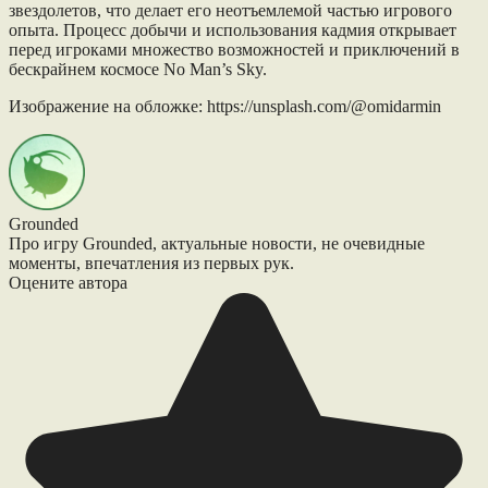
звездолетов, что делает его неотъемлемой частью игрового
опыта. Процесс добычи и использования кадмия открывает
перед игроками множество возможностей и приключений в
бескрайнем космосе No Man’s Sky.
Изображение на обложке: https://unsplash.com/@omidarmin
Grounded
Про игру Grounded, актуальные новости, не очевидные
моменты, впечатления из первых рук.
Оцените автора