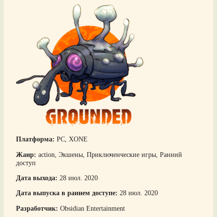
Платформа:
PC, XONE
Жанр:
action, Экшены, Приключенческие игры, Ранний
доступ
Дата выхода:
28 июл. 2020
Дата выпуска в раннем доступе:
28 июл. 2020
Разработчик:
Obsidian Entertainment