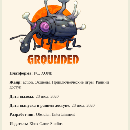
Платформа:
PC, XONE
Жанр:
action, Экшены, Приключенческие игры, Ранний
доступ
Дата выхода:
28 июл. 2020
Дата выпуска в раннем доступе:
28 июл. 2020
Разработчик:
Obsidian Entertainment
Издатель:
Xbox Game Studios