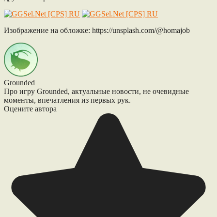
Изображение на обложке: https://unsplash.com/@homajob
Grounded
Про игру Grounded, актуальные новости, не очевидные
моменты, впечатления из первых рук.
Оцените автора