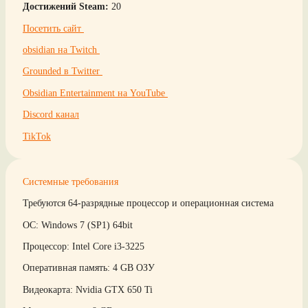
Достижений Steam:
20
Посетить сайт
obsidian на Twitch
Grounded в Twitter
Obsidian Entertainment на YouTube
Discord канал
TikTok
Системные требования
Требуются 64-разрядные процессор и операционная система
ОС: Windows 7 (SP1) 64bit
Процессор: Intel Core i3-3225
Оперативная память: 4 GB ОЗУ
Видеокарта: Nvidia GTX 650 Ti