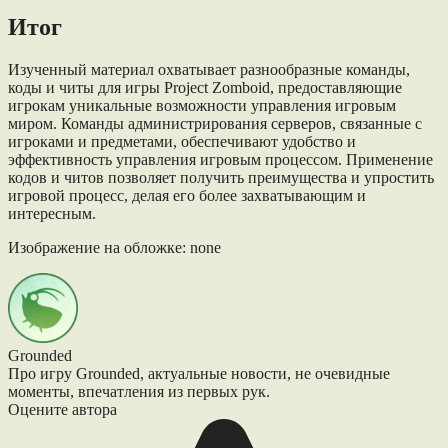
Итог
Изученный материал охватывает разнообразные команды,
коды и читы для игры Project Zomboid, предоставляющие
игрокам уникальные возможности управления игровым
миром. Команды администрирования серверов, связанные с
игроками и предметами, обеспечивают удобство и
эффективность управления игровым процессом. Применение
кодов и читов позволяет получить преимущества и упростить
игровой процесс, делая его более захватывающим и
интересным.
Изображение на обложке: none
Grounded
Про игру Grounded, актуальные новости, не очевидные
моменты, впечатления из первых рук.
Оцените автора