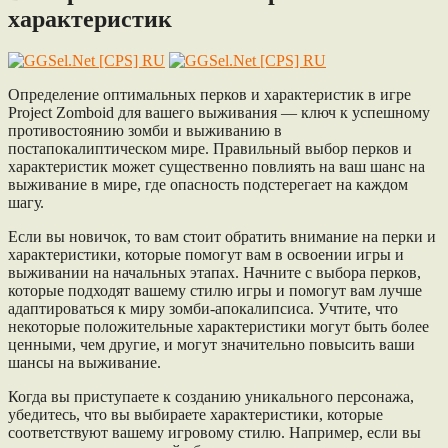
характеристик
Определение оптимальных перков и характеристик в игре
Project Zomboid для вашего выживания — ключ к успешному
противостоянию зомби и выживанию в
постапокалиптическом мире. Правильный выбор перков и
характеристик может существенно повлиять на ваш шанс на
выживание в мире, где опасность подстерегает на каждом
шагу.
Если вы новичок, то вам стоит обратить внимание на перки и
характеристики, которые помогут вам в освоении игры и
выживании на начальных этапах. Начните с выбора перков,
которые подходят вашему стилю игры и помогут вам лучше
адаптироваться к миру зомби-апокалипсиса. Учтите, что
некоторые положительные характеристики могут быть более
ценными, чем другие, и могут значительно повысить ваши
шансы на выживание.
Когда вы приступаете к созданию уникального персонажа,
убедитесь, что вы выбираете характеристики, которые
соответствуют вашему игровому стилю. Например, если вы