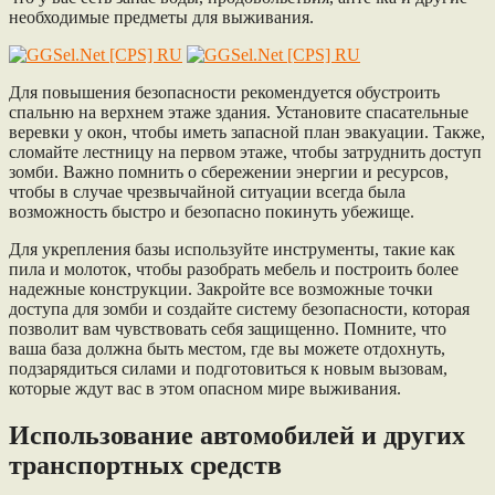
необходимые предметы для выживания.
Для повышения безопасности рекомендуется обустроить
спальню на верхнем этаже здания. Установите спасательные
веревки у окон, чтобы иметь запасной план эвакуации. Также,
сломайте лестницу на первом этаже, чтобы затруднить доступ
зомби. Важно помнить о сбережении энергии и ресурсов,
чтобы в случае чрезвычайной ситуации всегда была
возможность быстро и безопасно покинуть убежище.
Для укрепления базы используйте инструменты, такие как
пила и молоток, чтобы разобрать мебель и построить более
надежные конструкции. Закройте все возможные точки
доступа для зомби и создайте систему безопасности, которая
позволит вам чувствовать себя защищенно. Помните, что
ваша база должна быть местом, где вы можете отдохнуть,
подзарядиться силами и подготовиться к новым вызовам,
которые ждут вас в этом опасном мире выживания.
Использование автомобилей и других
транспортных средств