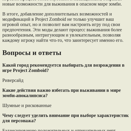
новые возможности для выживания в опасном мире зомби.
В итоге, добавление дополнительных возможностей и
модификаций в Project Zomboid не только улучшит ваш
игровой опыт, но и позволит вам настроить игру под свои
предпочтения. Эти моды делают процесс выживания более
разнообразным, интригующим и увлекательным, позволяя
каждому игроку найти что-то, что заинтересует именно его.
Вопросы и ответы
Какой город рекомендуется выбирать для возрождения в
игре Project Zomboid?
Риверсайд
Какие действия важно избегать при выживании в мире
зомби-апокалипсиса?
Шумные и рискованные
Чему следует уделить внимание при выборе характеристик
для персонажа?
Балансированию положительных и отрицательных черт