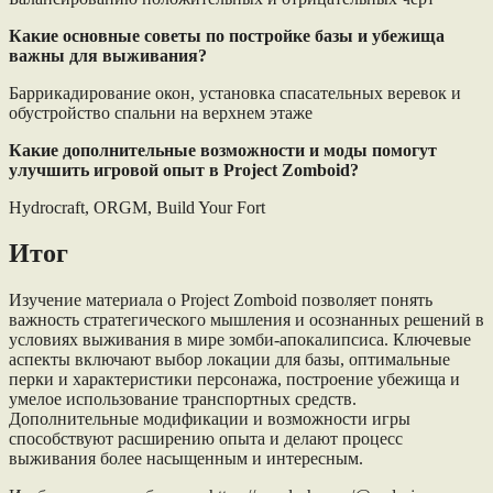
Какие основные советы по постройке базы и убежища
важны для выживания?
Баррикадирование окон, установка спасательных веревок и
обустройство спальни на верхнем этаже
Какие дополнительные возможности и моды помогут
улучшить игровой опыт в Project Zomboid?
Hydrocraft, ORGM, Build Your Fort
Итог
Изучение материала о Project Zomboid позволяет понять
важность стратегического мышления и осознанных решений в
условиях выживания в мире зомби-апокалипсиса. Ключевые
аспекты включают выбор локации для базы, оптимальные
перки и характеристики персонажа, построение убежища и
умелое использование транспортных средств.
Дополнительные модификации и возможности игры
способствуют расширению опыта и делают процесс
выживания более насыщенным и интересным.