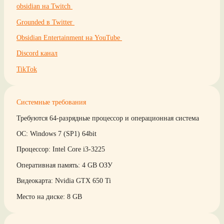
obsidian на Twitch
Grounded в Twitter
Obsidian Entertainment на YouTube
Discord канал
TikTok
Системные требования
Требуются 64-разрядные процессор и операционная система
ОС: Windows 7 (SP1) 64bit
Процессор: Intel Core i3-3225
Оперативная память: 4 GB ОЗУ
Видеокарта: Nvidia GTX 650 Ti
Место на диске: 8 GB