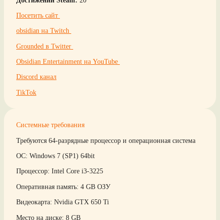
Посетить сайт
obsidian на Twitch
Grounded в Twitter
Obsidian Entertainment на YouTube
Discord канал
TikTok
Системные требования
Требуются 64-разрядные процессор и операционная система
ОС: Windows 7 (SP1) 64bit
Процессор: Intel Core i3-3225
Оперативная память: 4 GB ОЗУ
Видеокарта: Nvidia GTX 650 Ti
Место на диске: 8 GB