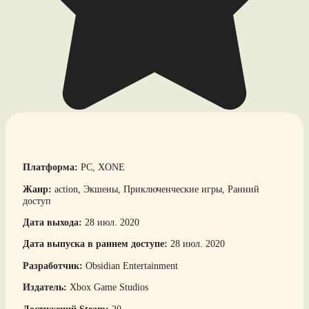
Платформа:
PC, XONE
Жанр:
action, Экшены, Приключенческие игры, Ранний
доступ
Дата выхода:
28 июл. 2020
Дата выпуска в раннем доступе:
28 июл. 2020
Разработчик:
Obsidian Entertainment
Издатель:
Xbox Game Studios
Достижений Steam:
20