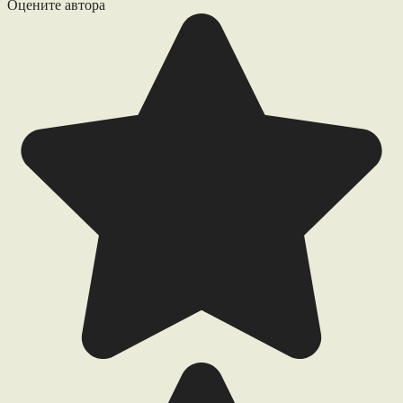
Оцените автора