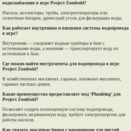
водоснабжения в игре Project Zomboid?
Насосы, коллекторы, трубы, электрогенераторы или
солнечные батареи, древесный уголь для фильтрации воды.
Как работает внутренняя и внешняя системы водопровода
в игре?
Внутренняя — соединяет водные приборы в базе с
источниками воды, а внешняя — транспортирует воду из
источников к базе.
Где можно найти инструменты для водопровода в игре
Project Zomboid?
В хозяйственных магазинах, гаражах, книжных магазинах,
гаражах частных домов.
Какие преимущества предоставляет мод ‘Plumbing’ для
Project Zomboid?
Позволяет создать полноценную систему водопровода,
фильтровать загрязненную воду, требует электроэнергию для
работы насосов.
Как связать дождевые бочки с раковинами для чистой