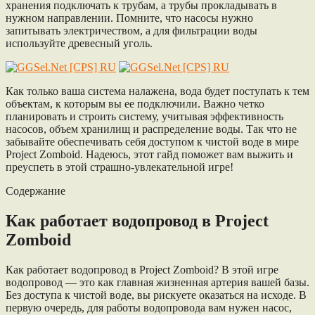
хранения подключать к трубам, а трубы прокладывать в
нужном направлении. Помните, что насосы нужно
запитывать электричеством, а для фильтрации воды
используйте древесный уголь.
Как только ваша система налажена, вода будет поступать к тем
объектам, к которым вы ее подключили. Важно четко
планировать и строить систему, учитывая эффективность
насосов, объем хранилищ и распределение воды. Так что не
забывайте обеспечивать себя доступом к чистой воде в мире
Project Zomboid. Надеюсь, этот гайд поможет вам выжить и
преуспеть в этой страшно-увлекательной игре!
Содержание
Как работает водопровод в Project
Zomboid
Как работает водопровод в Project Zomboid? В этой игре
водопровод — это как главная жизненная артерия вашей базы.
Без доступа к чистой воде, вы рискуете оказаться на исходе. В
первую очередь, для работы водопровода вам нужен насос,