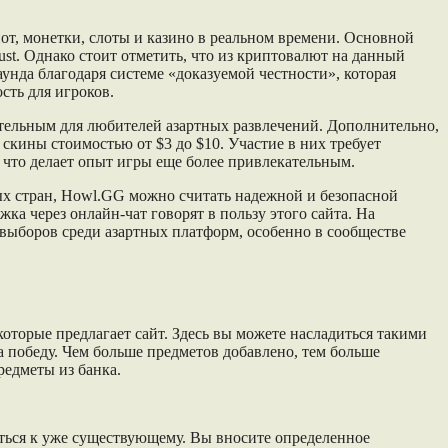
от, монетки, слоты и казино в реальном времени. Основной
st. Однако стоит отметить, что из криптовалют на данный
унда благодаря системе «доказуемой честности», которая
ость для игроков.
тельным для любителей азартных развлечений. Дополнительно,
 скины стоимостью от $3 до $10. Участие в них требует
, что делает опыт игры еще более привлекательным.
ых стран, Howl.GG можно считать надежной и безопасной
а через онлайн-чат говорят в пользу этого сайта. На
 выборов среди азартных платформ, особенно в сообществе
оторые предлагает сайт. Здесь вы можете насладиться такими
а победу. Чем больше предметов добавлено, тем больше
редметы из банка.
иться к уже существующему. Вы вносите определенное