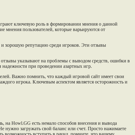
играют ключевую роль в формировании мнения о данной
ние мнения пользователей, которые варьируются от
 и хорошую репутацию среди игроков. Эти отзывы
 отзывы указывают на проблемы с выводом средств, ошибки в
и надежности при проведении азартных игр.
елей. Важно помнить, что каждый игровой сайт имеет свои
каждого игрока. Ключевым аспектом является осторожность и
шь, на Howl.GG есть немало способов внесения и вывода
 Не нужно загружать свой баланс или счет. Просто нажимаете
еть возможность вступить в раунд, помните, что вашему