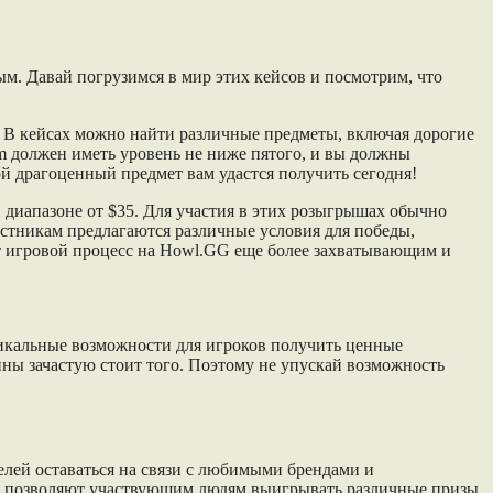
м. Давай погрузимся в мир этих кейсов и посмотрим, что
 В кейсах можно найти различные предметы, включая дорогие
am должен иметь уровень не ниже пятого, и вы должны
ой драгоценный предмет вам удастся получить сегодня!
диапазоне от $35. Для участия в этих розыгрышах обычно
частникам предлагаются различные условия для победы,
ют игровой процесс на Howl.GG еще более захватывающим и
никальные возможности для игроков получить ценные
кины зачастую стоит того. Поэтому не упускай возможность
елей оставаться на связи с любимыми брендами и
 и позволяют участвующим людям выигрывать различные призы