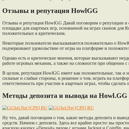
Отзывы и репутация HowlGG
Отзывы и репутация HowlGG Давай поговорим о репутации и 
площадке для азартных игр, основанной на играх скинов для R
положительных к критическим.
Некоторые пользователи высказываются положительно о HowlG
подчеркивают удовольствие от игры на платформе и положите
Однако есть и критические мнения, которые высказывают неу
работе игровых механик, а также на сложности при общении с
В целом, репутация HowlGG имеет как положительные, так и н
сильные и слабые стороны, и решение о том, играть на платфо
ответственность при участии в азартных играх, чтобы сделать
Методы депозита и вывода на Howl.GG
Ну что, давай поговорим о том, какие методы депозита и выво
средств. Начнем с депозита. Здесь все крайне просто: вы прос
красную кнопку «Deposit» рядом с играми Jackpot и Coinflip, 