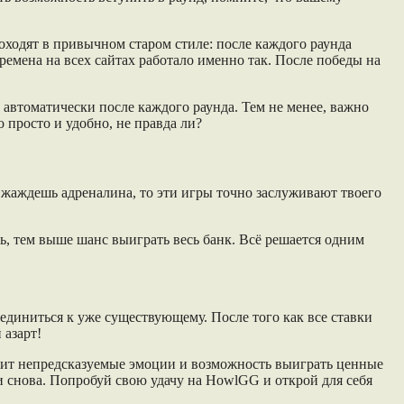
оходят в привычном старом стиле: после каждого раунда
емена на всех сайтах работало именно так. После победы на
 автоматически после каждого раунда. Тем не менее, важно
 просто и удобно, не правда ли?
 жаждешь адреналина, то эти игры точно заслуживают твоего
, тем выше шанс выиграть весь банк. Всё решается одним
единиться к уже существующему. После того как все ставки
 азарт!
осит непредсказуемые эмоции и возможность выиграть ценные
 и снова. Попробуй свою удачу на HowlGG и открой для себя