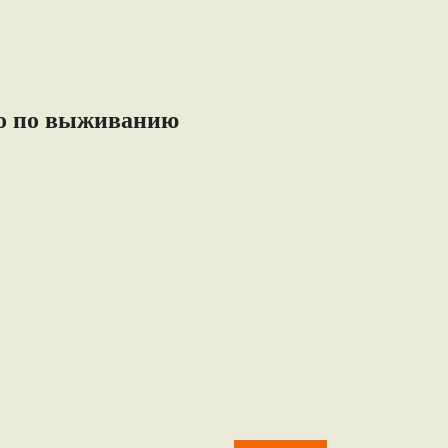
тво по выживанию