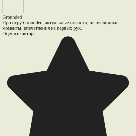
Grounded
Про игру Grounded, актуальные новости, не очевидные
моменты, впечатления из первых рук.
Оцените автора