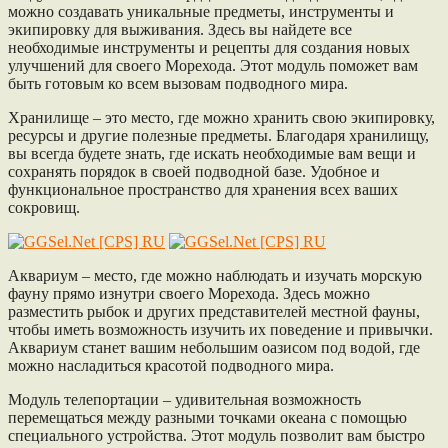
можно создавать уникальные предметы, инструменты и
экипировку для выживания. Здесь вы найдете все
необходимые инструменты и рецепты для создания новых
улучшений для своего Морехода. Этот модуль поможет вам
быть готовым ко всем вызовам подводного мира.
Хранилище – это место, где можно хранить свою экипировку,
ресурсы и другие полезные предметы. Благодаря хранилищу,
вы всегда будете знать, где искать необходимые вам вещи и
сохранять порядок в своей подводной базе. Удобное и
функциональное пространство для хранения всех ваших
сокровищ.
Аквариум – место, где можно наблюдать и изучать морскую
фауну прямо изнутри своего Морехода. Здесь можно
разместить рыбок и других представителей местной фауны,
чтобы иметь возможность изучить их поведение и привычки.
Аквариум станет вашим небольшим оазисом под водой, где
можно насладиться красотой подводного мира.
Модуль телепортации – удивительная возможность
перемещаться между разными точками океана с помощью
специального устройства. Этот модуль позволит вам быстро