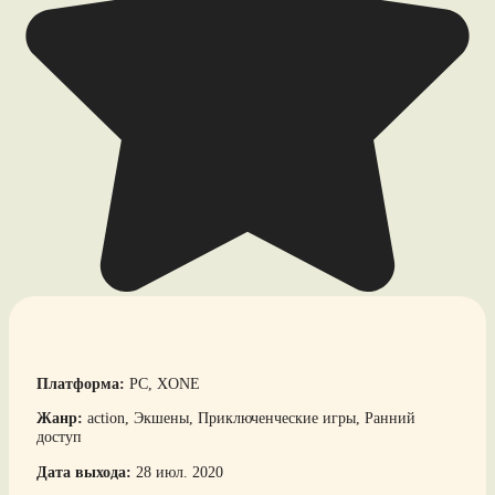
Платформа:
PC, XONE
Жанр:
action, Экшены, Приключенческие игры, Ранний
доступ
Дата выхода:
28 июл. 2020