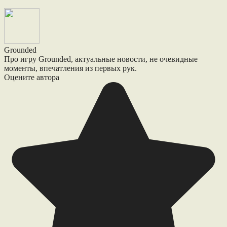
Grounded
Про игру Grounded, актуальные новости, не очевидные
моменты, впечатления из первых рук.
Оцените автора