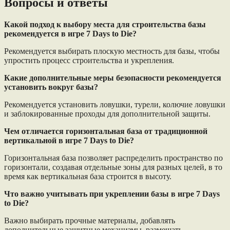
Вопросы и ответы
Какой подход к выбору места для строительства базы
рекомендуется в игре 7 Days to Die?
Рекомендуется выбирать плоскую местность для базы, чтобы
упростить процесс строительства и укрепления.
Какие дополнительные меры безопасности рекомендуется
установить вокруг базы?
Рекомендуется установить ловушки, турели, колючие ловушки
и заблокированные проходы для дополнительной защиты.
Чем отличается горизонтальная база от традиционной
вертикальной в игре 7 Days to Die?
Горизонтальная база позволяет распределить пространство по
горизонтали, создавая отдельные зоны для разных целей, в то
время как вертикальная база строится в высоту.
Что важно учитывать при укреплении базы в игре 7 Days
to Die?
Важно выбирать прочные материалы, добавлять
дополнительные защитные механизмы, размещать