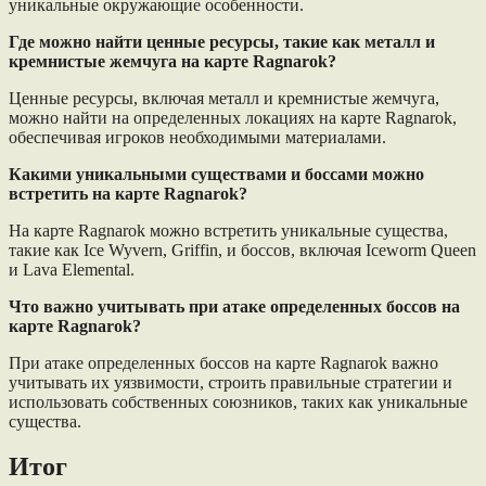
уникальные окружающие особенности.
Где можно найти ценные ресурсы, такие как металл и
кремнистые жемчуга на карте Ragnarok?
Ценные ресурсы, включая металл и кремнистые жемчуга,
можно найти на определенных локациях на карте Ragnarok,
обеспечивая игроков необходимыми материалами.
Какими уникальными существами и боссами можно
встретить на карте Ragnarok?
На карте Ragnarok можно встретить уникальные существа,
такие как Ice Wyvern, Griffin, и боссов, включая Iceworm Queen
и Lava Elemental.
Что важно учитывать при атаке определенных боссов на
карте Ragnarok?
При атаке определенных боссов на карте Ragnarok важно
учитывать их уязвимости, строить правильные стратегии и
использовать собственных союзников, таких как уникальные
существа.
Итог