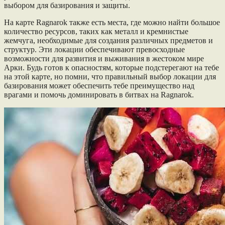
выбором для базирования и защиты.
На карте Ragnarok также есть места, где можно найти большое
количество ресурсов, таких как металл и кремнистые
жемчуга, необходимые для создания различных предметов и
структур. Эти локации обеспечивают превосходные
возможности для развития и выживания в жестоком мире
Арки. Будь готов к опасностям, которые подстерегают на тебе
на этой карте, но помни, что правильный выбор локации для
базирования может обеспечить тебе преимущество над
врагами и помочь доминировать в битвах на Ragnarok.