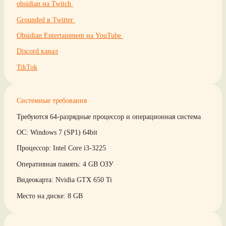
obsidian на Twitch
Grounded в Twitter
Obsidian Entertainment на YouTube
Discord канал
TikTok
Системные требования
Требуются 64-разрядные процессор и операционная система
ОС: Windows 7 (SP1) 64bit
Процессор: Intel Core i3-3225
Оперативная память: 4 GB ОЗУ
Видеокарта: Nvidia GTX 650 Ti
Место на диске: 8 GB