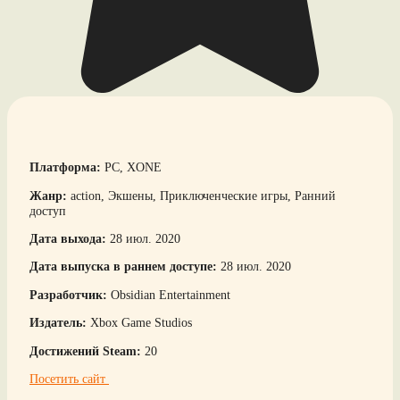
Платформа:
PC, XONE
Жанр:
action, Экшены, Приключенческие игры, Ранний
доступ
Дата выхода:
28 июл. 2020
Дата выпуска в раннем доступе:
28 июл. 2020
Разработчик:
Obsidian Entertainment
Издатель:
Xbox Game Studios
Достижений Steam:
20
Посетить сайт