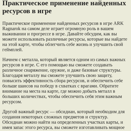
Практическое применение найденных
ресурсов в игре
Практическое применение найденных ресурсов в игре ARK
Ragnarok на самом деле играет огромную роль в вашем
выживании и прогрессе в игре. Давайте обсудим, как вы
можете использовать различные ресурсы, которые вы найдете
на этой карте, чтобы облегчить себе жизнь и улучшить свой
геймплей.
Начнем с металла, который является одним из самых важных
ресурсов в игре. С его помощью вы сможете создавать
различное снаряжение, оружие, и даже базовые структуры.
Благодаря металлу вы сможете улучшить свою защиту,
повысить эффективность сбора ресурсов, и обеспечить себе
больше шансов на победу в схватках с врагами. Обратите
внимание на места на карте, где можно добыть металл в
больших количествах, чтобы обеспечить себя этим важным
ресурсом.
Другой важный ресурс — обсидиан, который необходим для
создания некоторых сложных предметов и структур.
Обсидиан можно найти на определенных участках карты, и
имея запас этого ресурса, вы сможете изготавливать мощное