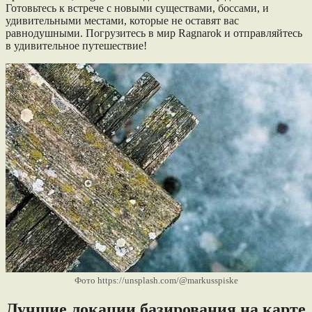
Готовьтесь к встрече с новыми существами, боссами, и
удивительными местами, которые не оставят вас
равнодушными. Погрузитесь в мир Ragnarok и отправляйтесь
в удивительное путешествие!
Фото https://unsplash.com/@markusspiske
Лучшие локации базирования на карте