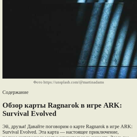
Фото https://unsplash.com/@martinadams
Содержание
Обзор карты Ragnarok в игре ARK:
Survival Evolved
Эй, друзья! Давайте поговорим о карте Ragnarok в игре ARK:
Survival Evolved. Эта карта — настоящее приключение,