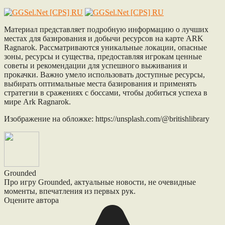
Материал представляет подробную информацию о лучших
местах для базирования и добычи ресурсов на карте ARK
Ragnarok. Рассматриваются уникальные локации, опасные
зоны, ресурсы и существа, предоставляя игрокам ценные
советы и рекомендации для успешного выживания и
прокачки. Важно умело использовать доступные ресурсы,
выбирать оптимальные места базирования и применять
стратегии в сражениях с боссами, чтобы добиться успеха в
мире Ark Ragnarok.
Изображение на обложке: https://unsplash.com/@britishlibrary
Grounded
Про игру Grounded, актуальные новости, не очевидные
моменты, впечатления из первых рук.
Оцените автора