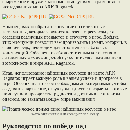
снаряжение и оружие, которые помогут вам в сражениях и
исследованиях мира ARK Ragnarok.
Наконец, важно обратить внимание на силикатные
жемчужины, которые являются ключевым ресурсом для
создания различных предметов и структур в игре. Добыча
этих жемчужин позволит вам производить цемент, который, в
свою очередь, необходим для строительства базовых
конструкций. Обеспечьте себя достаточным количеством
силикатных жемчужин, чтобы улучшить свое выживание и
возможности в мире ARK Ragnarok.
Итак, использование найденных ресурсов на карте ARK
Ragnarok играет важную роль в вашем успехе и прогрессе в
игре. Обеспечивайте себя необходимыми материалами, чтобы
создавать снаряжение, структуры и другие предметы, которые
помогут вам преодолеть трудности и достичь высот в этом
опасном, но захватывающем мире выживания.
Фото https://unsplash.com/@britishlibrary
Руководство по победе над