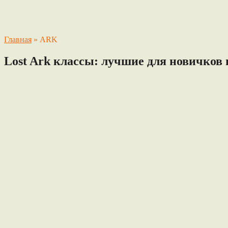
Главная
»
ARK
Lost Ark классы: лучшие для новичков