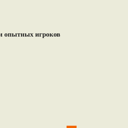
 и опытных игроков