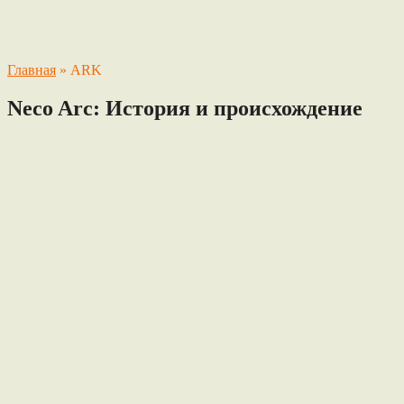
Главная
»
ARK
Neco Arc: История и происхождение