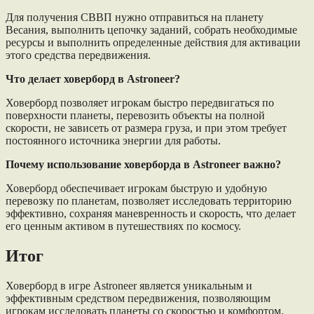
Для получения СВВП нужно отправиться на планету
Весания, выполнить цепочку заданий, собрать необходимые
ресурсы и выполнить определенные действия для активации
этого средства передвижения.
Что делает ховерборд в Astroneer?
Ховерборд позволяет игрокам быстро передвигаться по
поверхности планеты, перевозить объекты на полной
скорости, не зависеть от размера груза, и при этом требует
постоянного источника энергии для работы.
Почему использование ховерборда в Astroneer важно?
Ховерборд обеспечивает игрокам быструю и удобную
перевозку по планетам, позволяет исследовать территорию
эффективно, сохраняя маневренность и скорость, что делает
его ценным активом в путешествиях по космосу.
Итог
Ховерборд в игре Astroneer является уникальным и
эффективным средством передвижения, позволяющим
игрокам исследовать планеты со скоростью и комфортом.