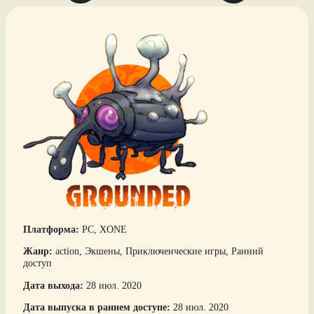
Платформа:
PC, XONE
Жанр:
action, Экшены, Приключенческие игры, Ранний
доступ
Дата выхода:
28 июл. 2020
Дата выпуска в раннем доступе:
28 июл. 2020