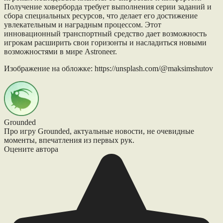
Получение ховерборда требует выполнения серии заданий и
сбора специальных ресурсов, что делает его достижение
увлекательным и наградным процессом. Этот
инновационный транспортный средство дает возможность
игрокам расширить свои горизонты и насладиться новыми
возможностями в мире Astroneer.
Изображение на обложке: https://unsplash.com/@maksimshutov
Grounded
Про игру Grounded, актуальные новости, не очевидные
моменты, впечатления из первых рук.
Оцените автора