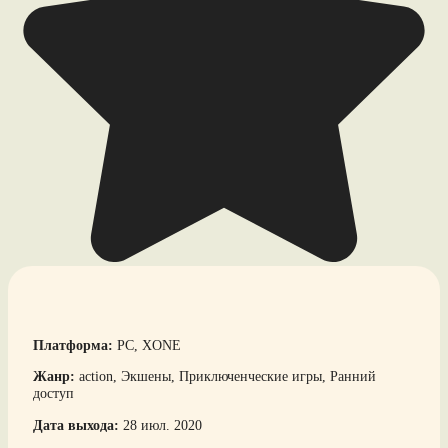
Платформа:
PC, XONE
Жанр:
action, Экшены, Приключенческие игры, Ранний
доступ
Дата выхода:
28 июл. 2020