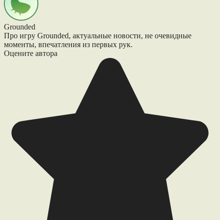
Grounded
Про игру Grounded, актуальные новости, не очевидные
моменты, впечатления из первых рук.
Оцените автора