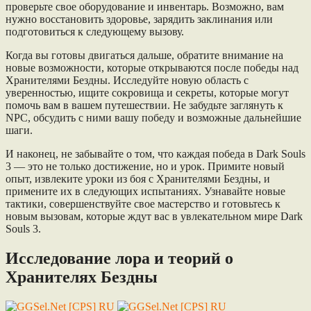
проверьте свое оборудование и инвентарь. Возможно, вам
нужно восстановить здоровье, зарядить заклинания или
подготовиться к следующему вызову.
Когда вы готовы двигаться дальше, обратите внимание на
новые возможности, которые открываются после победы над
Хранителями Бездны. Исследуйте новую область с
уверенностью, ищите сокровища и секреты, которые могут
помочь вам в вашем путешествии. Не забудьте заглянуть к
NPC, обсудить с ними вашу победу и возможные дальнейшие
шаги.
И наконец, не забывайте о том, что каждая победа в Dark Souls
3 — это не только достижение, но и урок. Примите новый
опыт, извлеките уроки из боя с Хранителями Бездны, и
примените их в следующих испытаниях. Узнавайте новые
тактики, совершенствуйте свое мастерство и готовьтесь к
новым вызовам, которые ждут вас в увлекательном мире Dark
Souls 3.
Исследование лора и теорий о
Хранителях Бездны