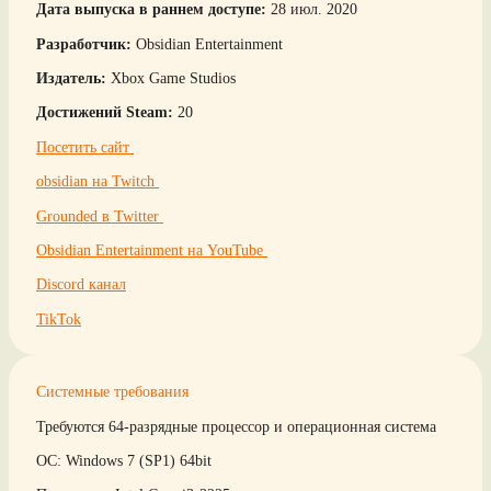
Дата выпуска в раннем доступе:
28 июл. 2020
Разработчик:
Obsidian Entertainment
Издатель:
Xbox Game Studios
Достижений Steam:
20
Посетить сайт
obsidian на Twitch
Grounded в Twitter
Obsidian Entertainment на YouTube
Discord канал
TikTok
Системные требования
Требуются 64-разрядные процессор и операционная система
ОС: Windows 7 (SP1) 64bit