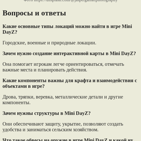
Вопросы и ответы
Какие основные типы локаций можно найти в игре Mini
DayZ?
Городские, военные и природные локации.
Зачем нужно создание интерактивной карты в Mini DayZ?
Она помогает игрокам легче ориентироваться, отмечать
важные места и планировать действия.
Какие компоненты важны для крафта и взаимодействия с
объектами в игре?
Дрова, тряпки, веревка, металлические детали и другие
компоненты.
Зачем нужны структуры в Mini DayZ?
Они обеспечивают защиту, укрытие, позволяют создать
удобства и заниматься сельским хозяйством.
Что такое обвесы на оружие в игре Mini DayZ и какой их