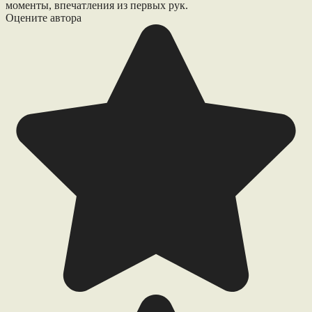
моменты, впечатления из первых рук.
Оцените автора