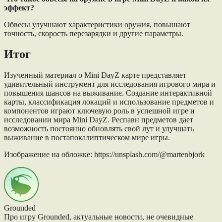
эффект?
Обвесы улучшают характеристики оружия, повышают
точность, скорость перезарядки и другие параметры.
Итог
Изученный материал о Mini DayZ карте представляет
удивительный инструмент для исследования игрового мира и
повышения шансов на выживание. Создание интерактивной
карты, классификация локаций и использование предметов и
компонентов играют ключевую роль в успешной игре и
исследовании мира Mini DayZ. Респавн предметов дает
возможность постоянно обновлять свой лут и улучшать
выживание в постапокалиптическом мире игры.
Изображение на обложке: https://unsplash.com/@martenbjork
Grounded
Про игру Grounded, актуальные новости, не очевидные