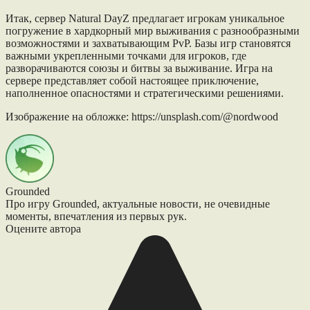
Итак, сервер Natural DayZ предлагает игрокам уникальное
погружение в хардкорный мир выживания с разнообразными
возможностями и захватывающим PvP. Базы игр становятся
важными укрепленными точками для игроков, где
разворачиваются союзы и битвы за выживание. Игра на
сервере представляет собой настоящее приключение,
наполненное опасностями и стратегическими решениями.
Изображение на обложке: https://unsplash.com/@nordwood
Grounded
Про игру Grounded, актуальные новости, не очевидные
моменты, впечатления из первых рук.
Оцените автора