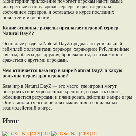
Мониторинг приложение помогает игрокам найти самые
интересные и популярные серверы игры, следить за
состоянием серверов, и оставаться в курсе последних
новостей и изменений.
Какие основные разделы предлагает игровой сервер
Natural DayZ?
Основные разделы Natural DayZ предлагают уникальный
геймплей с элементами хардкора, хардкорное PvP, линейные
квесты, обвесы для оружия, бронежилеты, и возможность
сражаться с другими игроками.
Чем отличается база игр в мире Natural DayZ и какую
роль она играет для игроков?
База игр в Natural DayZ — это место, где игроки могут
построить свои укрепленные крепости, создавать союзы,
обмениваться ресурсами и планировать действия в мире игры.
Они становятся основой для выживания и социальных
взаимодействий в игре.
Итог