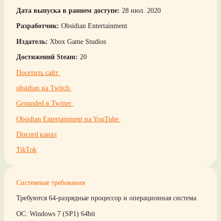
Дата выпуска в раннем доступе:
28 июл. 2020
Разработчик:
Obsidian Entertainment
Издатель:
Xbox Game Studios
Достижений Steam:
20
Посетить сайт
obsidian на Twitch
Grounded в Twitter
Obsidian Entertainment на YouTube
Discord канал
TikTok
Системные требования
Требуются 64-разрядные процессор и операционная система
ОС: Windows 7 (SP1) 64bit