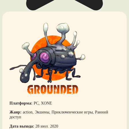
Платформа:
PC, XONE
Жанр:
action, Экшены, Приключенческие игры, Ранний
доступ
Дата выхода:
28 июл. 2020