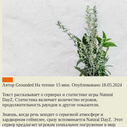
DayZ
Автор
Grounded
На чтение
15 мин.
Опубликовано
18.05.2024
Текст рассказывает о серверах и статистике игры Natural
DayZ. Статистика включает количество игроков,
продолжительность раундов и другие показатели.
Знаешь, когда речь заходит о серьезной атмосфере и
хардкорном геймплее, сразу вспоминается Natural DayZ. Этот
сервер предлагает игрокам уникальное погружение в мир