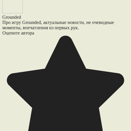
Grounded
Про игру Grounded, актуальные новости, не очевидные
моменты, впечатления из первых рук.
Оцените автора