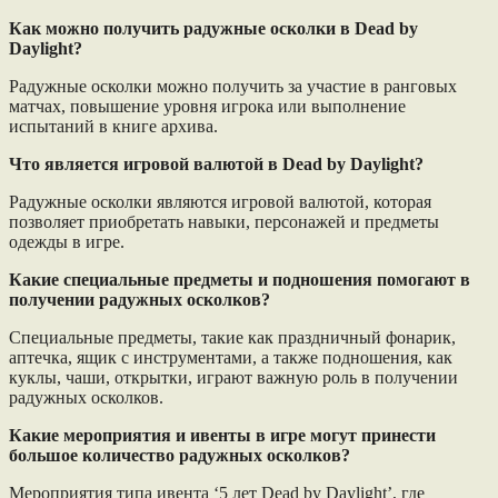
Как можно получить радужные осколки в Dead by
Daylight?
Радужные осколки можно получить за участие в ранговых
матчах, повышение уровня игрока или выполнение
испытаний в книге архива.
Что является игровой валютой в Dead by Daylight?
Радужные осколки являются игровой валютой, которая
позволяет приобретать навыки, персонажей и предметы
одежды в игре.
Какие специальные предметы и подношения помогают в
получении радужных осколков?
Специальные предметы, такие как праздничный фонарик,
аптечка, ящик с инструментами, а также подношения, как
куклы, чаши, открытки, играют важную роль в получении
радужных осколков.
Какие мероприятия и ивенты в игре могут принести
большое количество радужных осколков?
Мероприятия типа ивента ‘5 лет Dead by Daylight’, где