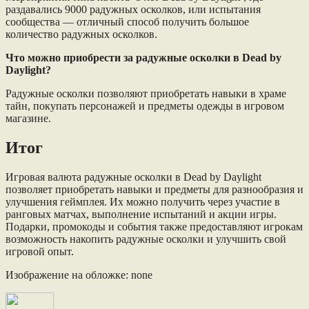
раздавались 9000 радужных осколков, или испытания
сообщества — отличный способ получить большое
количество радужных осколков.
Что можно приобрести за радужные осколки в Dead by
Daylight?
Радужные осколки позволяют приобретать навыки в храме
тайн, покупать персонажей и предметы одежды в игровом
магазине.
Итог
Игровая валюта радужные осколки в Dead by Daylight
позволяет приобретать навыки и предметы для разнообразия и
улучшения геймплея. Их можно получить через участие в
ранговых матчах, выполнение испытаний и акции игры.
Подарки, промокоды и события также предоставляют игрокам
возможность накопить радужные осколки и улучшить свой
игровой опыт.
Изображение на обложке: none