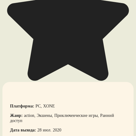
Платформа:
PC, XONE
Жанр:
action, Экшены, Приключенческие игры, Ранний
доступ
Дата выхода:
28 июл. 2020