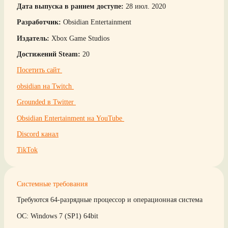
Дата выпуска в раннем доступе:
28 июл. 2020
Разработчик:
Obsidian Entertainment
Издатель:
Xbox Game Studios
Достижений Steam:
20
Посетить сайт
obsidian на Twitch
Grounded в Twitter
Obsidian Entertainment на YouTube
Discord канал
TikTok
Системные требования
Требуются 64-разрядные процессор и операционная система
ОС: Windows 7 (SP1) 64bit