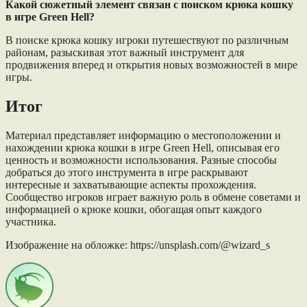
Какой сюжетный элемент связан с поиском крюка кошку
в игре Green Hell?
В поиске крюка кошку игроки путешествуют по различным
районам, разыскивая этот важный инструмент для
продвижения вперед и открытия новых возможностей в мире
игры.
Итог
Материал представляет информацию о местоположении и
нахождении крюка кошки в игре Green Hell, описывая его
ценность и возможности использования. Разные способы
добраться до этого инструмента в игре раскрывают
интересные и захватывающие аспекты прохождения.
Сообщество игроков играет важную роль в обмене советами и
информацией о крюке кошки, обогащая опыт каждого
участника.
Изображение на обложке: https://unsplash.com/@wizard_s