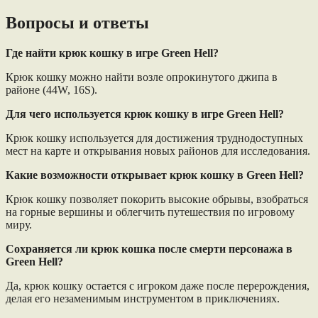
Вопросы и ответы
Где найти крюк кошку в игре Green Hell?
Крюк кошку можно найти возле опрокинутого джипа в
районе (44W, 16S).
Для чего используется крюк кошку в игре Green Hell?
Крюк кошку используется для достижения труднодоступных
мест на карте и открывания новых районов для исследования.
Какие возможности открывает крюк кошку в Green Hell?
Крюк кошку позволяет покорить высокие обрывы, взобраться
на горные вершины и облегчить путешествия по игровому
миру.
Сохраняется ли крюк кошка после смерти персонажа в
Green Hell?
Да, крюк кошку остается с игроком даже после перерождения,
делая его незаменимым инструментом в приключениях.