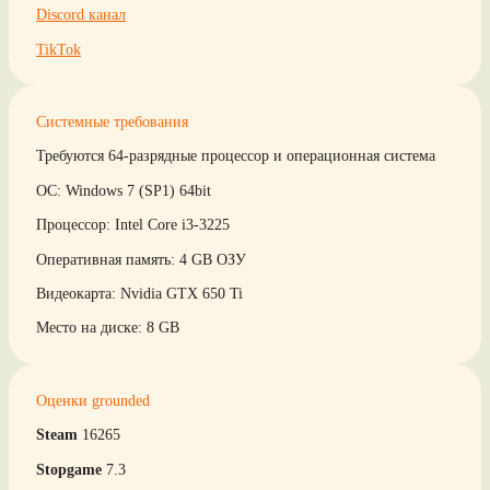
Discord канал
TikTok
Системные требования
Требуются 64-разрядные процессор и операционная система
ОС: Windows 7 (SP1) 64bit
Процессор: Intel Core i3-3225
Оперативная память: 4 GB ОЗУ
Видеокарта: Nvidia GTX 650 Ti
Место на диске: 8 GB
Оценки grounded
Steam
16265
Stopgame
7.3