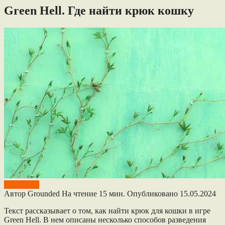
Green Hell. Где найти крюк кошку
Green Hell
Автор
Grounded
На чтение
15 мин.
Опубликовано
15.05.2024
Текст рассказывает о том, как найти крюк для кошки в игре
Green Hell. В нем описаны несколько способов разведения