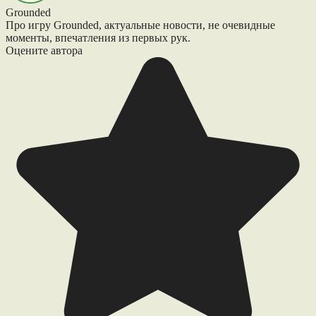
Grounded
Про игру Grounded, актуальные новости, не очевидные
моменты, впечатления из первых рук.
Оцените автора