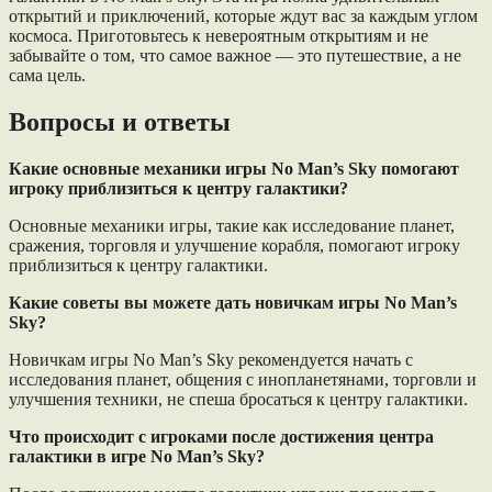
открытий и приключений, которые ждут вас за каждым углом
космоса. Приготовьтесь к невероятным открытиям и не
забывайте о том, что самое важное — это путешествие, а не
сама цель.
Вопросы и ответы
Какие основные механики игры No Man’s Sky помогают
игроку приблизиться к центру галактики?
Основные механики игры, такие как исследование планет,
сражения, торговля и улучшение корабля, помогают игроку
приблизиться к центру галактики.
Какие советы вы можете дать новичкам игры No Man’s
Sky?
Новичкам игры No Man’s Sky рекомендуется начать с
исследования планет, общения с инопланетянами, торговли и
улучшения техники, не спеша бросаться к центру галактики.
Что происходит с игроками после достижения центра
галактики в игре No Man’s Sky?