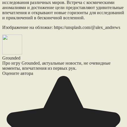
исследования различных миров. Встреча с космическими
аномалиями и достижение цели предоставляют удивительные
впечатления и открывают новые горизонты для исследований
и приключений в бесконечной вселенной.
Изображение на обложке: https://unsplash.com/@alex_andrews
Grounded
Про игру Grounded, актуальные новости, не очевидные
моменты, впечатления из первых рук.
Оцените автора