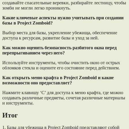
создавайте спасательные веревки, разбирайте лестницу, чтобы
зомби не могли легко проникнуть.
Какие ключевые аспекты нужно учитывать при создании
базы в Project Zomboid?
Выбор места для базы, укрепление убежища, обеспечение
доступа к ресурсам, развитие базы и уход за ней.
Как можно оценить безопасность разбитого окна перед
перепрыгиванием через него?
Используйте инструменты, чтобы очистить окно от острых
обломков стекла и оцените его состояние перед действием.
Как открыть меню крафта в Project Zomboid и какие
возможности оно предоставляет?
Нажмите клавишу ‘C’ для доступа к меню крафта, где можно
создавать различные предметы, сочетая различные материалы
и инструменты.
Итог
1. Базы для убежища в Project Zomboid представляют собой