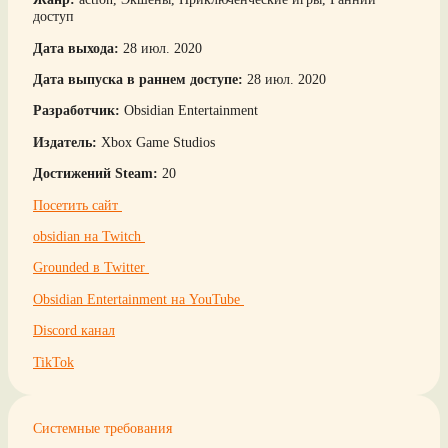
доступ
Дата выхода:
28 июл. 2020
Дата выпуска в раннем доступе:
28 июл. 2020
Разработчик:
Obsidian Entertainment
Издатель:
Xbox Game Studios
Достижений Steam:
20
Посетить сайт
obsidian на Twitch
Grounded в Twitter
Obsidian Entertainment на YouTube
Discord канал
TikTok
Системные требования