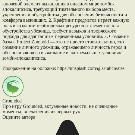
ключевой элемент выживания в опасном мире зомби-
апокалипсиса, требующий тщательного выбора места,
укрепления и обустройства для обеспечения безопасности и
комфорта выживших. 2. Крафтинг предметов играет важную
роль в создании необходимых ресурсов и элементов для
обустройства убежища, требует навыков и творческого
подхода для адаптации к переменным условиям. 3. Создание
базы в Project Zomboid — это не просто строительство, это
создание личного убежища, отражающего личность героя и
обеспечивающего выживание в экстремальных условиях
зомби-апокалипсиса.
Изображение на обложке: https://unsplash.com/@sarahcreates
Grounded
Про игру Grounded, актуальные новости, не очевидные
моменты, впечатления из первых рук.
Оцените автора