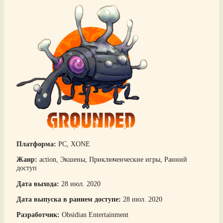
Платформа:
PC, XONE
Жанр:
action, Экшены, Приключенческие игры, Ранний
доступ
Дата выхода:
28 июл. 2020
Дата выпуска в раннем доступе:
28 июл. 2020
Разработчик:
Obsidian Entertainment