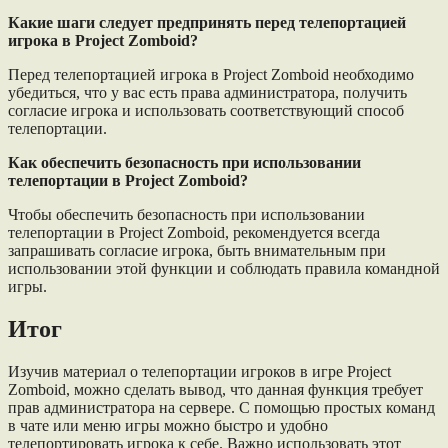
Какие шаги следует предпринять перед телепортацией
игрока в Project Zomboid?
Перед телепортацией игрока в Project Zomboid необходимо
убедиться, что у вас есть права администратора, получить
согласие игрока и использовать соответствующий способ
телепортации.
Как обеспечить безопасность при использовании
телепортации в Project Zomboid?
Чтобы обеспечить безопасность при использовании
телепортации в Project Zomboid, рекомендуется всегда
запрашивать согласие игрока, быть внимательным при
использовании этой функции и соблюдать правила командной
игры.
Итог
Изучив материал о телепортации игроков в игре Project
Zomboid, можно сделать вывод, что данная функция требует
прав администратора на сервере. С помощью простых команд
в чате или меню игры можно быстро и удобно
телепортировать игрока к себе. Важно использовать этот