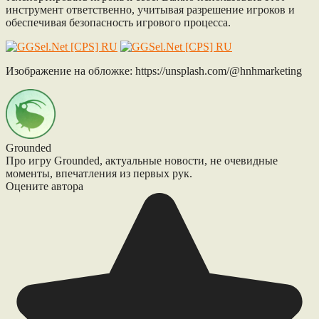
инструмент ответственно, учитывая разрешение игроков и
обеспечивая безопасность игрового процесса.
Изображение на обложке: https://unsplash.com/@hnhmarketing
Grounded
Про игру Grounded, актуальные новости, не очевидные
моменты, впечатления из первых рук.
Оцените автора