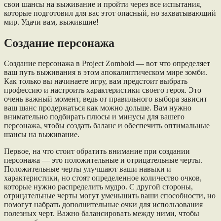
свои шансы на выживание и пройти через все испытания,
которые подготовил для вас этот опасный, но захватывающий
мир. Удачи вам, выжившие!
Создание персонажа
Создание персонажа в Project Zomboid — вот что определяет
ваш путь выживания в этом апокалиптическом мире зомби.
Как только вы начинаете игру, вам предстоит выбрать
профессию и настроить характеристики своего героя. Это
очень важный момент, ведь от правильного выбора зависит
ваш шанс продержаться как можно дольше. Вам нужно
внимательно подбирать плюсы и минусы для вашего
персонажа, чтобы создать баланс и обеспечить оптимальные
шансы на выживание.
Первое, на что стоит обратить внимание при создании
персонажа — это положительные и отрицательные черты.
Положительные черты улучшают ваши навыки и
характеристики, но стоят определенное количество очков,
которые нужно распределить мудро. С другой стороны,
отрицательные черты могут уменьшить ваши способности, но
помогут набрать дополнительные очки для использования
полезных черт. Важно балансировать между ними, чтобы