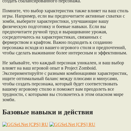
создать сбалансированного персонажа.
Помните, что выбор характеристик также влияет на ваш стиль
игры. Например, если вы предпочитаете активные схватки с
зомби, выберите характеристики, улучшающие вашу
физическую подготовку и боевые навыки. Если вы
предпочитаете ручной труд и выращивание урожая,
сосредоточьтесь на характеристиках, связанных с
фермерством и крафтом. Важно подходить к созданию
персонажа исходя из вашего игрового стиля и предпочтений,
чтобы сделать выживание более интересным и эффективным.
Не забывайте, что каждый персонаж уникален, и ваш выбор
влияет на ваш игровой опыт в Project Zomboid.
Экспериментируйте с разными комбинациями характеристик,
ищите оптимальный баланс между плюсами и минусами,
чтобы создать персонажа, который будет соответствовать
вашему игровому стилю и поможет вам преодолеть все
трудности, с которыми вы столкнетесь в этом опасном мире
зомби.
Базовые навыки и действия