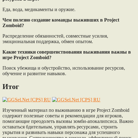
Еда, вода, медикаменты и оружие.
Чем полезно создание команды выживших в Project
Zomboid?
Распределение обязанностей, совместные усилия,
эмоциональная поддержка, обмен опытом.
Какие техники совершенствования выживания важны в
игре Project Zomboid?
Поиск убежища и обустройство, использование ресурсов,
обучение и развитие навыков.
Итог
Изученный материал по выживанию в игре Project Zomboid
содержит полезные советы и рекомендации для игроков,
помогающие преодолеть вызовы зомби-апокалипсиса. Важно
оставаться бдительным, управлять ресурсами, строить
укрытия и развивать навыки персонажа для успешного
выживания. Сотрудничество в команде, эффективный поиск