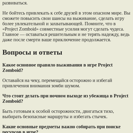
развиваться.
Не бойтесь привлекать к себе друзей в этом опасном мире. Вы
сможете повысить свои шансы на выживание, сделать игру
более увлекательной и захватывающей. Помните, что в
«Project Zomboid» совместные усилия могут сделать чудеса.
Главное — оставаться решительным и не терять надежду, ведь
даже после смерти ваше приключение продолжается.
Вопросы и ответы
Какое основное правило выживания в игре Project
Zomboid?
Оставайся на чеку, перемещайся осторожно и избегай
привлечения внимания зомби шумом.
Что стоит делать при ночном выходе из убежища в Project
Zomboid?
Быть готовым к особой осторожности, двигаться тихо,
выбирать безопасные маршруты и избегать стычек.
Какие основные предметы важно собирать при поиске
ресурсов в игре?