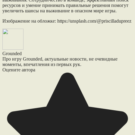
ресурсов и умение принимать правильные решения помогут
увеличить шансы на выживание в опасном мире игры.
Изображение на обложке: https://unsplash.com/@priscilladupreez
Grounded
Про игру Grounded, актуальные новости, не очевидные
моменты, впечатления из первых рук.
Оцените автора