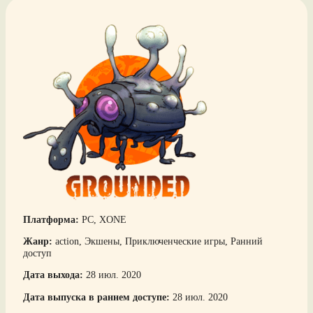
Платформа:
PC, XONE
Жанр:
action, Экшены, Приключенческие игры, Ранний
доступ
Дата выхода:
28 июл. 2020
Дата выпуска в раннем доступе:
28 июл. 2020