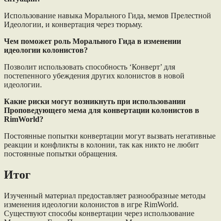
Использование навыка Морального Гида, мемов Прелестной
Идеологии, и конвертация через тюрьму.
Чем поможет роль Морального Гида в изменении
идеологии колонистов?
Позволит использовать способность ‘Конверт’ для
постепенного убеждения других колонистов в новой
идеологии.
Какие риски могут возникнуть при использовании
Проповедующего мема для конвертации колонистов в
RimWorld?
Постоянные попытки конвертации могут вызвать негативные
реакции и конфликты в колонии, так как никто не любит
постоянные попытки обращения.
Итог
Изученный материал предоставляет разнообразные методы
изменения идеологии колонистов в игре RimWorld.
Существуют способы конвертации через использование