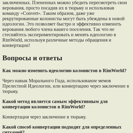
заключенных. Плененных можно убедить пересмотреть свои
верования, просто посадив их в тюрьму и использовав
команду «Convert». Таким образом, даже уже
рекрутированные колонисты могут быть убеждены в новой
идеологии. Это позволяет быстро и эффективно изменить
верования любого члена вашего поселения. Так что не
стесняйтесь экспериментировать и менять идеологию в
RimWorld, используя различные методы обращения и
конвертации!
Вопросы и ответы
Как можно изменить идеологию колонистов в RimWorld?
Через навык Морального Гида, использование мемов
Прелестной Идеологии, или конвертацию через заключение в
тюрьму.
Какой метод является самым эффективным для
конвертации колонистов в RimWorld?
Конвертация через заключение в тюрьму.
Какой способ конвертации подходит для определенных
ситуаций?