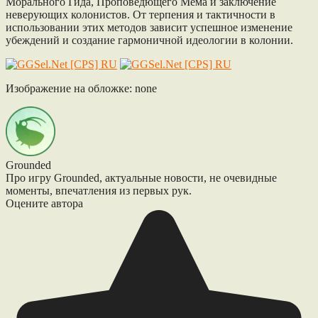
Морального Гида, Проповедющего Мема и заключение
неверующих колонистов. От терпения и тактичности в
использовании этих методов зависит успешное изменение
убеждений и создание гармоничной идеологии в колонии.
Изображение на обложке: none
Grounded
Про игру Grounded, актуальные новости, не очевидные
моменты, впечатления из первых рук.
Оцените автора