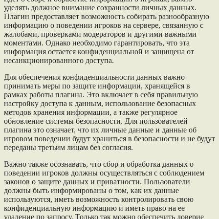
уделять должное внимание сохранности личных данных.
Плагин предоставляет возможность собирать разнообразную
информацию о поведении игроков на сервере, связанную с
жалобами, проверками модераторов и другими важными
моментами. Однако необходимо гарантировать, что эта
информация остается конфиденциальной и защищена от
несанкционированного доступа.
Для обеспечения конфиденциальности данных важно
принимать меры по защите информации, хранящейся в
рамках работы плагина. Это включает в себя правильную
настройку доступа к данным, использование безопасных
методов хранения информации, а также регулярное
обновление системы безопасности. Для пользователей
плагина это означает, что их личные данные и данные об
игровом поведении будут храниться в безопасности и не будут
переданы третьим лицам без согласия.
Важно также осознавать, что сбор и обработка данных о
поведении игроков должны осуществляться с соблюдением
законов о защите данных и приватности. Пользователи
должны быть информированы о том, как их данные
используются, иметь возможность контролировать свою
конфиденциальную информацию и иметь право на ее
удаление по запросу. Только так можно обеспечить доверие