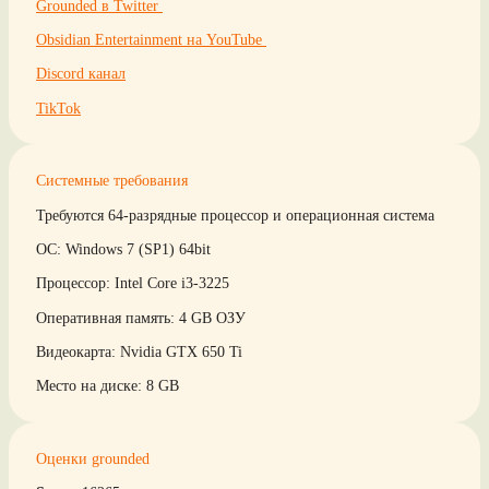
Grounded в Twitter
Obsidian Entertainment на YouTube
Discord канал
TikTok
Системные требования
Требуются 64-разрядные процессор и операционная система
ОС: Windows 7 (SP1) 64bit
Процессор: Intel Core i3-3225
Оперативная память: 4 GB ОЗУ
Видеокарта: Nvidia GTX 650 Ti
Место на диске: 8 GB
Оценки grounded