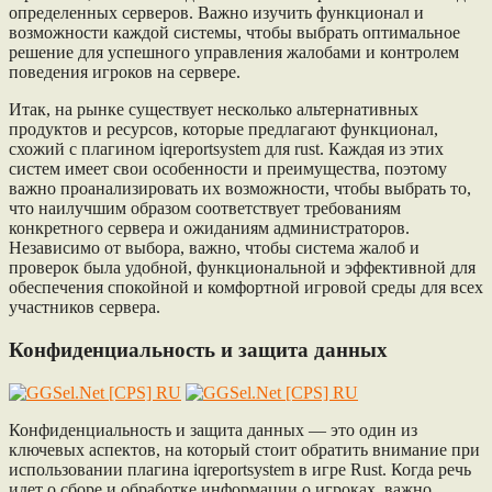
определенных серверов. Важно изучить функционал и
возможности каждой системы, чтобы выбрать оптимальное
решение для успешного управления жалобами и контролем
поведения игроков на сервере.
Итак, на рынке существует несколько альтернативных
продуктов и ресурсов, которые предлагают функционал,
схожий с плагином iqreportsystem для rust. Каждая из этих
систем имеет свои особенности и преимущества, поэтому
важно проанализировать их возможности, чтобы выбрать то,
что наилучшим образом соответствует требованиям
конкретного сервера и ожиданиям администраторов.
Независимо от выбора, важно, чтобы система жалоб и
проверок была удобной, функциональной и эффективной для
обеспечения спокойной и комфортной игровой среды для всех
участников сервера.
Конфиденциальность и защита данных
Конфиденциальность и защита данных — это один из
ключевых аспектов, на который стоит обратить внимание при
использовании плагина iqreportsystem в игре Rust. Когда речь
идет о сборе и обработке информации о игроках, важно