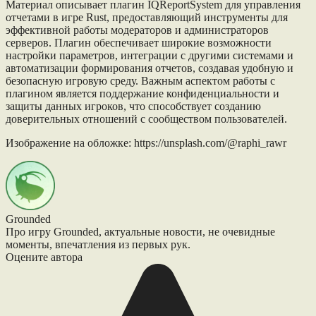
Материал описывает плагин IQReportSystem для управления
отчетами в игре Rust, предоставляющий инструменты для
эффективной работы модераторов и администраторов
серверов. Плагин обеспечивает широкие возможности
настройки параметров, интеграции с другими системами и
автоматизации формирования отчетов, создавая удобную и
безопасную игровую среду. Важным аспектом работы с
плагином является поддержание конфиденциальности и
защиты данных игроков, что способствует созданию
доверительных отношений с сообществом пользователей.
Изображение на обложке: https://unsplash.com/@raphi_rawr
Grounded
Про игру Grounded, актуальные новости, не очевидные
моменты, впечатления из первых рук.
Оцените автора