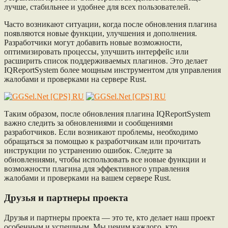
лучше, стабильнее и удобнее для всех пользователей.
Часто возникают ситуации, когда после обновления плагина
появляются новые функции, улучшения и дополнения.
Разработчики могут добавить новые возможности,
оптимизировать процессы, улучшить интерфейс или
расширить список поддерживаемых плагинов. Это делает
IQReportSystem более мощным инструментом для управления
жалобами и проверками на сервере Rust.
Таким образом, после обновления плагина IQReportSystem
важно следить за обновлениями и сообщениями
разработчиков. Если возникают проблемы, необходимо
обращаться за помощью к разработчикам или прочитать
инструкции по устранению ошибок. Следите за
обновлениями, чтобы использовать все новые функции и
возможности плагина для эффективного управления
жалобами и проверками на вашем сервере Rust.
Друзья и партнеры проекта
Друзья и партнеры проекта — это те, кто делает наш проект
особенным и успешным. Мы ценим каждого, кто