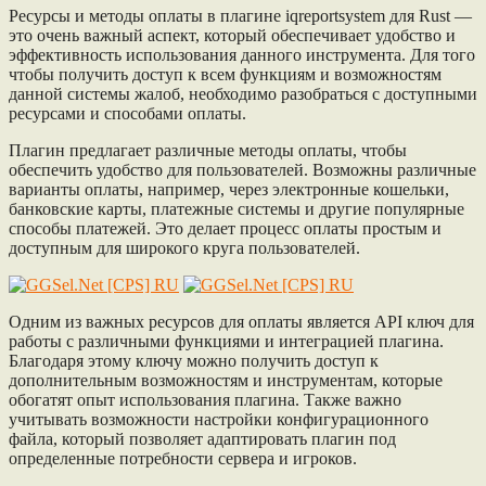
Ресурсы и методы оплаты в плагине iqreportsystem для Rust —
это очень важный аспект, который обеспечивает удобство и
эффективность использования данного инструмента. Для того
чтобы получить доступ к всем функциям и возможностям
данной системы жалоб, необходимо разобраться с доступными
ресурсами и способами оплаты.
Плагин предлагает различные методы оплаты, чтобы
обеспечить удобство для пользователей. Возможны различные
варианты оплаты, например, через электронные кошельки,
банковские карты, платежные системы и другие популярные
способы платежей. Это делает процесс оплаты простым и
доступным для широкого круга пользователей.
Одним из важных ресурсов для оплаты является API ключ для
работы с различными функциями и интеграцией плагина.
Благодаря этому ключу можно получить доступ к
дополнительным возможностям и инструментам, которые
обогатят опыт использования плагина. Также важно
учитывать возможности настройки конфигурационного
файла, который позволяет адаптировать плагин под
определенные потребности сервера и игроков.