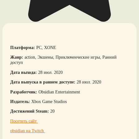
Платформа:
PC, XONE
Жанр:
action, Экшены, Приключенческие игры, Ранний
доступ
Дата выхода:
28 июл. 2020
Дата выпуска в раннем доступе:
28 июл. 2020
Разработчик:
Obsidian Entertainment
Издатель:
Xbox Game Studios
Достижений Steam:
20
Посетить сайт
obsidian на Twitch