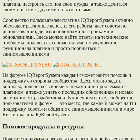
плагина, настроить его под свои нужды, а также делиться
своим опытом с другими пользователями.
Сообщество пользователей плагина IQReportSystem активно
обсуждает различные аспекты его работы, дает советы по
использованию, делится полезными настройками и
обновлениями. Здесь можно найти ответы на технические
проблемы, поделиться своими идеями по улучшению
функционала плагина и просто пообщаться с
единомышленниками.
На форуме IQReportSystem каждый сможет найти помощь и
поддержку со стороны сообщества. Здесь можно задать
вопросы, поделиться своими успехами или проблемами с
плагином, а также узнать о последних обновлениях и новых
возможностях разработчиков. В конечном итоге, сообщество
пользователей и форум — это место, где каждый может найти
поддержку, советы и общение с единомышленниками в мире
Rust и плагина IQReportSystem.
Похожие продукты и ресурсы
Похожие продукты и ресурсы на плагин iqreportsystem для rust