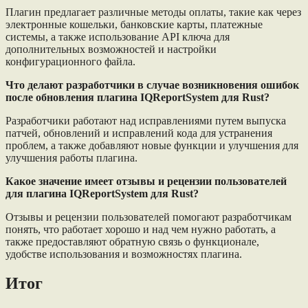
Плагин предлагает различные методы оплаты, такие как через
электронные кошельки, банковские карты, платежные
системы, а также использование API ключа для
дополнительных возможностей и настройки
конфигурационного файла.
Что делают разработчики в случае возникновения ошибок
после обновления плагина IQReportSystem для Rust?
Разработчики работают над исправлениями путем выпуска
патчей, обновлений и исправлений кода для устранения
проблем, а также добавляют новые функции и улучшения для
улучшения работы плагина.
Какое значение имеет отзывы и рецензии пользователей
для плагина IQReportSystem для Rust?
Отзывы и рецензии пользователей помогают разработчикам
понять, что работает хорошо и над чем нужно работать, а
также предоставляют обратную связь о функционале,
удобстве использования и возможностях плагина.
Итог