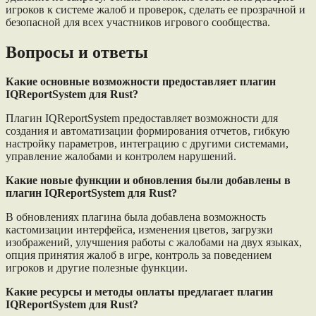
игроков к системе жалоб и проверок, сделать ее прозрачной и
безопасной для всех участников игрового сообщества.
Вопросы и ответы
Какие основные возможности предоставляет плагин
IQReportSystem для Rust?
Плагин IQReportSystem предоставляет возможности для
создания и автоматизации формирования отчетов, гибкую
настройку параметров, интеграцию с другими системами,
управление жалобами и контролем нарушений.
Какие новые функции и обновления были добавлены в
плагин IQReportSystem для Rust?
В обновлениях плагина была добавлена возможность
кастомизации интерфейса, изменения цветов, загрузки
изображений, улучшения работы с жалобами на двух языках,
опция принятия жалоб в игре, контроль за поведением
игроков и другие полезные функции.
Какие ресурсы и методы оплаты предлагает плагин
IQReportSystem для Rust?