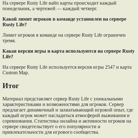
На сервере Rusty Life вайп карты происходит каждый
понедельник, а чертежей — каждый четверг.
Какой лимит игроков в команде установлен на сервере
Rusty Life?
Лимит игроков в команде на сервере Rusty Life ограничен
тремя.
Какая версия игры и карта используются на сервере Rusty
Life?
На сервере Rusty Life используется версия игры 2547 и карта
Custom Map.
Итог
Материал представляет сервер Rusty Life с уникальными
характеристиками и возможностями для игроков. Сервер
предлагает динамичный и захватывающий игровой опыт, где
каждый игрок может насладиться атмосферой выживания и
соревнования. Статистика онлайна и активности игроков на
сервере свидетельствует о его популярности и
привлекательности для игрового сообщества.