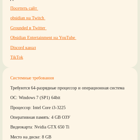
Посетить сайт
obsidian на Twitch
Grounded в Twitter
Obsidian Entertainment на YouTube
Discord канал
TikTok
Системные требования
Требуются 64-разрядные процессор и операционная система
ОС: Windows 7 (SP1) 64bit
Процессор: Intel Core i3-3225
Оперативная память: 4 GB ОЗУ
Видеокарта: Nvidia GTX 650 Ti
Место на диске: 8 GB