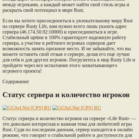
между игроками, а каждый может найти свой стиль игры и
раскрыть свой потенциал в мире Rust.
Если вы хотите присоединиться к увлекательному миру Rust
на сервере Rusty Life, вам нужно всего лишь указать адрес
сервера (46.174.50.92:10000) и присоединиться к игре.
Стабильный uptime в 100% гарантирует надежную работу
сервера, а участие в рейтинге игровых серверов дает
возможность занять призовое место. И не забывайте, что вы
можете оставить свой отзыв о сервере, делая его еще лучше
для себя и для других игроков. Погрузитесь в мир Rusty Life и
пройдите через все испытания этого захватывающего
игрового проекта!
Содержание
Статус сервера и количество игроков
Статус сервера и количество игроков на сервере «Life Rust» —
это довольно интересная и важная тема для любителей игры
Rust. Судя по последним данным, сервер находится в онлайн
режиме, что говорит о стабильной работе и доступности для