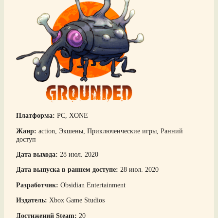
Платформа:
PC, XONE
Жанр:
action, Экшены, Приключенческие игры, Ранний
доступ
Дата выхода:
28 июл. 2020
Дата выпуска в раннем доступе:
28 июл. 2020
Разработчик:
Obsidian Entertainment
Издатель:
Xbox Game Studios
Достижений Steam:
20