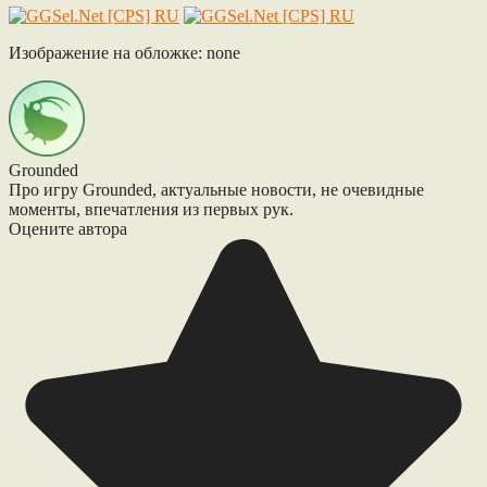
Изображение на обложке: none
Grounded
Про игру Grounded, актуальные новости, не очевидные
моменты, впечатления из первых рук.
Оцените автора