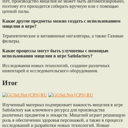
Нет, производство мицелия не может быть автоматизировано,
поэтому его приходится собирать вручную или с помощью
цепной пилы.
Какие другие предметы можно создать с использованием
мицелия в игре?
Терапевтические и витаминные ингаляторы, а также Газовые
фильтры.
Какие процессы могут быть улучшены с помощью
использования мицелия в игре Satisfactory?
Исследования новых технологий, создание различных
инвентарей и исследовательского оборудования.
Итог
Изученный материал подчеркивает важность мицелия в игре
Satisfactory как ключевого ресурса для производства
различных предметов и лекарств. Мицелий играет решающую
роль в обеспечении здоровья персонажей, а также в процессе
исследований и разработки новых технологий. Новые