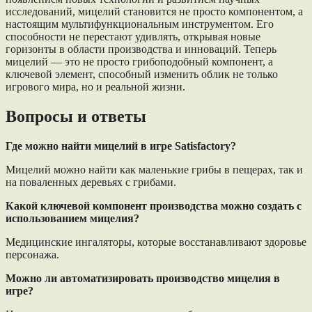
исследований, мицелий становится не просто компонентом, а
настоящим мультифункциональным инструментом. Его
способности не перестают удивлять, открывая новые
горизонты в области производства и инноваций. Теперь
мицелий — это не просто грибоподобный компонент, а
ключевой элемент, способный изменить облик не только
игрового мира, но и реальной жизни.
Вопросы и ответы
Где можно найти мицелий в игре Satisfactory?
Мицелий можно найти как маленькие грибы в пещерах, так и
на поваленных деревьях с грибами.
Какой ключевой компонент производства можно создать с
использованием мицелия?
Медицинские ингаляторы, которые восстанавливают здоровье
персонажа.
Можно ли автоматизировать производство мицелия в
игре?