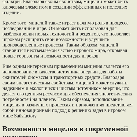
фильтры. Благодаря своим свойствам, мицелий может быть
ключевым элементом в создании эффективных и полезных
изделий.
Кроме того, мицелий также играет важную роль в процессе
исследований в игре. Он может быть использован для
разблокировки новых технологий и рецептов, что позволяет
игрокам расширить свои возможности и улучшить
производственные процессы. Таким образом, мицелий
становится неотъемлемой частью игрового мира, открывая
новые горизонты и возможности для игроков.
Еще одним интересным применением мицелия является его
использование в качестве источника энергии для работы
сжигателей биомассы и транспортных средств. Благодаря
своим энергетическим свойствам, мицелий может служить
надежным и экологически чистым источником энергии, что
делает его ценным ресурсом для обеспечения энергетических
потребностей на планете. Таким образом, использование
мицелия в различных процессах и приложениях представляет
собой инновационный подход к решению задач в игровом
мире Satisfactory.
Возможности мицелия в современной