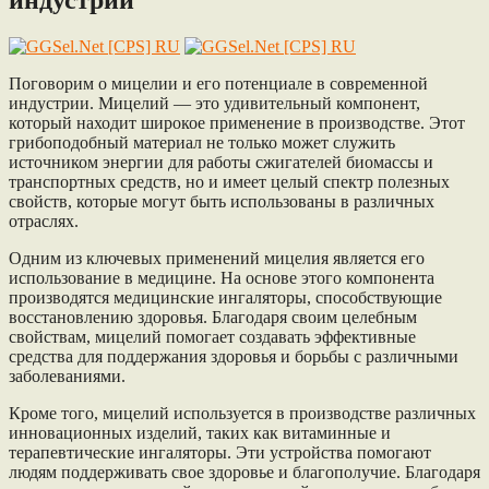
индустрии
Поговорим о мицелии и его потенциале в современной
индустрии. Мицелий — это удивительный компонент,
который находит широкое применение в производстве. Этот
грибоподобный материал не только может служить
источником энергии для работы сжигателей биомассы и
транспортных средств, но и имеет целый спектр полезных
свойств, которые могут быть использованы в различных
отраслях.
Одним из ключевых применений мицелия является его
использование в медицине. На основе этого компонента
производятся медицинские ингаляторы, способствующие
восстановлению здоровья. Благодаря своим целебным
свойствам, мицелий помогает создавать эффективные
средства для поддержания здоровья и борьбы с различными
заболеваниями.
Кроме того, мицелий используется в производстве различных
инновационных изделий, таких как витаминные и
терапевтические ингаляторы. Эти устройства помогают
людям поддерживать свое здоровье и благополучие. Благодаря