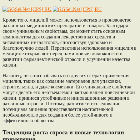
Кроме того, мицелий может использоваться в производстве
различных медицинских препаратов и товаров. Благодаря
своим уникальным свойствам, он может стать основным
компонентом для создания лекарственных средств и
витаминных ингаляторов, способствуя здоровью и
благополучию людей. Перспективы использования мицелия в
медицине открывают перед нами новые возможности в
развитии фармацевтической отрасли и улучшении качества
жизни.
Наконец, не стоит забывать и о других сферах применения
мицелия, таких как создание материалов для упаковки,
строительства, и даже косметики. Его уникальные свойства
могут сделать его неотъемлемой частью нашей повседневной
жизни, привнося устойчивые и инновационные решения в
различные отрасли. Поэтому, развитие и исследование
потенциала мицелия представляется настоятельной
необходимостью для создания более устойчивого и
эффективного общества.
Тенденции роста спроса и новые технологии
применения