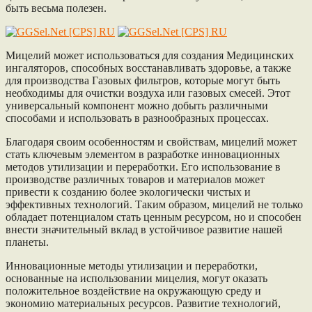
быть весьма полезен.
Мицелий может использоваться для создания Медицинских
ингаляторов, способных восстанавливать здоровье, а также
для производства Газовых фильтров, которые могут быть
необходимы для очистки воздуха или газовых смесей. Этот
универсальный компонент можно добыть различными
способами и использовать в разнообразных процессах.
Благодаря своим особенностям и свойствам, мицелий может
стать ключевым элементом в разработке инновационных
методов утилизации и переработки. Его использование в
производстве различных товаров и материалов может
привести к созданию более экологически чистых и
эффективных технологий. Таким образом, мицелий не только
обладает потенциалом стать ценным ресурсом, но и способен
внести значительный вклад в устойчивое развитие нашей
планеты.
Инновационные методы утилизации и переработки,
основанные на использовании мицелия, могут оказать
положительное воздействие на окружающую среду и
экономию материальных ресурсов. Развитие технологий,