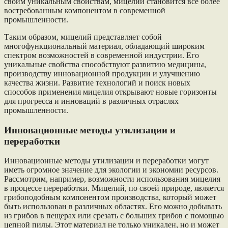
своим уникальным свойствам, мицелий становится все более
востребованным компонентом в современной
промышленности.
Таким образом, мицелий представляет собой
многофункциональный материал, обладающий широким
спектром возможностей в современной индустрии. Его
уникальные свойства способствуют развитию медицины,
производству инновационной продукции и улучшению
качества жизни. Развитие технологий и поиск новых
способов применения мицелия открывают новые горизонты
для прогресса и инноваций в различных отраслях
промышленности.
Инновационные методы утилизации и
переработки
Инновационные методы утилизации и переработки могут
иметь огромное значение для экологии и экономии ресурсов.
Рассмотрим, например, возможности использования мицелия
в процессе переработки. Мицелий, по своей природе, является
грибоподобным компонентом производства, который может
быть использован в различных областях. Его можно добывать
из грибов в пещерах или срезать с больших грибов с помощью
цепной пилы. Этот материал не только уникален, но и может