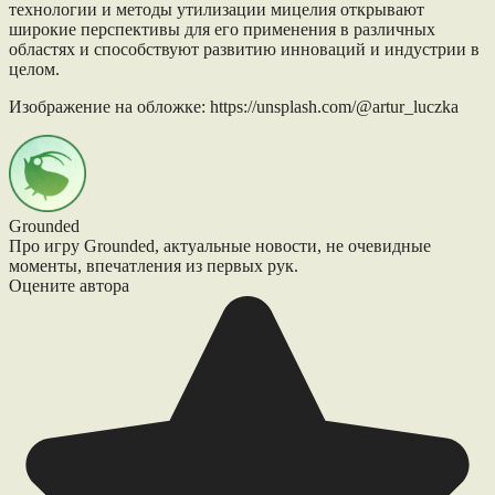
технологии и методы утилизации мицелия открывают
широкие перспективы для его применения в различных
областях и способствуют развитию инноваций и индустрии в
целом.
Изображение на обложке: https://unsplash.com/@artur_luczka
Grounded
Про игру Grounded, актуальные новости, не очевидные
моменты, впечатления из первых рук.
Оцените автора