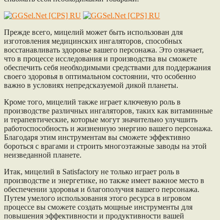
Прежде всего, мицелий может быть использован для
изготовления медицинских ингаляторов, способных
восстанавливать здоровье вашего персонажа. Это означает,
что в процессе исследования и производства вы сможете
обеспечить себя необходимыми средствами для поддержания
своего здоровья в оптимальном состоянии, что особенно
важно в условиях непредсказуемой дикой планеты.
Кроме того, мицелий также играет ключевую роль в
производстве различных ингаляторов, таких как витаминные
и терапевтические, которые могут значительно улучшить
работоспособность и жизненную энергию вашего персонажа.
Благодаря этим инструментам вы сможете эффективно
бороться с врагами и строить многоэтажные заводы на этой
неизведанной планете.
Итак, мицелий в Satisfactory не только играет роль в
производстве и энергетике, но также имеет важное место в
обеспечении здоровья и благополучия вашего персонажа.
Путем умелого использования этого ресурса в игровом
процессе вы сможете создать мощные инструменты для
повышения эффективности и продуктивности вашей