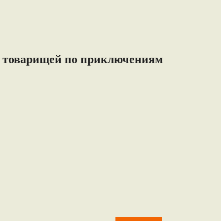
ти товарищей по приключениям