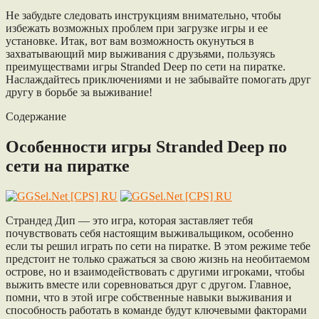
Не забудьте следовать инструкциям внимательно, чтобы
избежать возможных проблем при загрузке игры и ее
установке. Итак, вот вам возможность окунуться в
захватывающий мир выживания с друзьями, пользуясь
преимуществами игры Stranded Deep по сети на пиратке.
Наслаждайтесь приключениями и не забывайте помогать друг
другу в борьбе за выживание!
Содержание
Особенности игры Stranded Deep по
сети на пиратке
Страндед Дип — это игра, которая заставляет тебя
почувствовать себя настоящим выживальщиком, особенно
если ты решил играть по сети на пиратке. В этом режиме тебе
предстоит не только сражаться за свою жизнь на необитаемом
острове, но и взаимодействовать с другими игроками, чтобы
выжить вместе или соревноваться друг с другом. Главное,
помни, что в этой игре собственные навыки выживания и
способность работать в команде будут ключевыми факторами