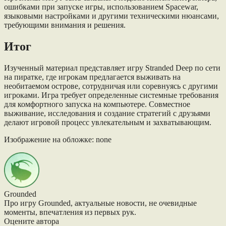
ошибками при запуске игры, использованием Spacewar,
языковыми настройками и другими техническими нюансами,
требующими внимания и решения.
Итог
Изученный материал представляет игру Stranded Deep по сети
на пиратке, где игрокам предлагается выживать на
необитаемом острове, сотрудничая или соревнуясь с другими
игроками. Игра требует определенные системные требования
для комфортного запуска на компьютере. Совместное
выживание, исследования и создание стратегий с друзьями
делают игровой процесс увлекательным и захватывающим.
Изображение на обложке: none
Grounded
Про игру Grounded, актуальные новости, не очевидные
моменты, впечатления из первых рук.
Оцените автора