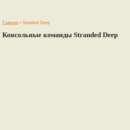
Главная
»
Stranded Deep
Консольные команды Stranded Deep