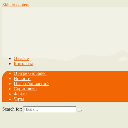
Skip to content
О сайте
Контакты
О игре Grounded
Новости
План обновлений
Скриншоты
Файлы
Читы
Search for: