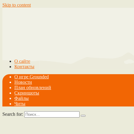
Skip to content
О сайте
Контакты
О игре Grounded
Новости
План обновлений
Скриншоты
Файлы
Читы
Search for: