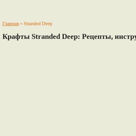
Главная
»
Stranded Deep
Крафты Stranded Deep: Рецепты, инстр