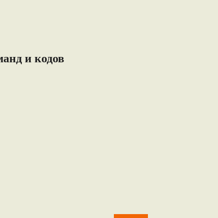
манд и кодов