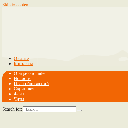
Skip to content
О сайте
Контакты
О игре Grounded
Новости
План обновлений
Скриншоты
Файлы
Читы
Search for: