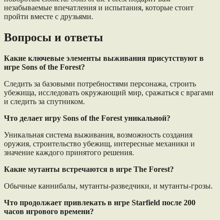
незабываемые впечатления и испытания, которые стоит
пройти вместе с друзьями.
Вопросы и ответы
Какие ключевые элементы выживания присутствуют в
игре Sons of the Forest?
Следить за базовыми потребностями персонажа, строить
убежища, исследовать окружающий мир, сражаться с врагами
и следить за спутником.
Что делает игру Sons of the Forest уникальной?
Уникальная система выживания, возможность создания
оружия, строительство убежищ, интересные механики и
значение каждого принятого решения.
Какие мутанты встречаются в игре The Forest?
Обычные каннибалы, мутанты-разведчики, и мутанты-грозы.
Что продолжает привлекать в игре Starfield после 200
часов игрового времени?