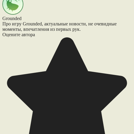
Grounded
Про игру Grounded, актуальные новости, не очевидные
моменты, впечатления из первых рук.
Оцените автора