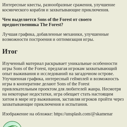
Интересные квесты, разнообразные сражения, улучшение
космического корабля и захватывающие приключения.
Чем выделяется Sons of the Forest от своего
предшественника The Forest?
Лучшая графика, добавленные механики, улучшенные
возможности построения и оптимизация игры.
Итог
Изученный материал раскрывает уникальные особенности
игры Sons of the Forest, предлагая игрокам захватывающий
опыт выживания и исследований на загадочном острове.
Улучшенная графика, интересный геймплей и возможность
игры в кооперативе делают Sons of the Forest
привлекательным проектом для любителей жанра. Несмотря
на некоторые недостатки, игра обещает стать настоящим
хитом в мире игр выживания, заставляя игроков пройти через
захватывающие приключения и испытания.
Изображение на обложке: https://unsplash.com/@skamenar