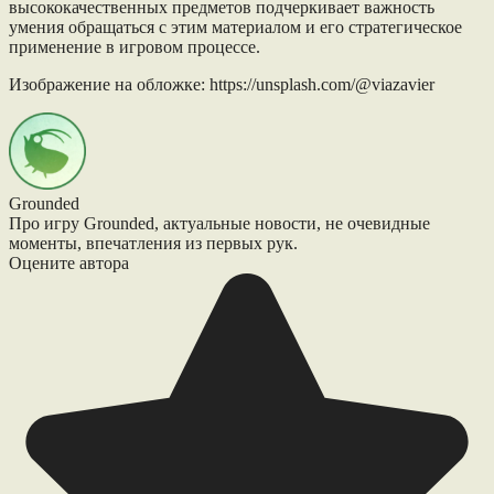
высококачественных предметов подчеркивает важность
умения обращаться с этим материалом и его стратегическое
применение в игровом процессе.
Изображение на обложке: https://unsplash.com/@viazavier
Grounded
Про игру Grounded, актуальные новости, не очевидные
моменты, впечатления из первых рук.
Оцените автора