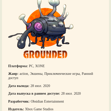
Платформа:
PC, XONE
Жанр:
action, Экшены, Приключенческие игры, Ранний
доступ
Дата выхода:
28 июл. 2020
Дата выпуска в раннем доступе:
28 июл. 2020
Разработчик:
Obsidian Entertainment
Издатель:
Xbox Game Studios