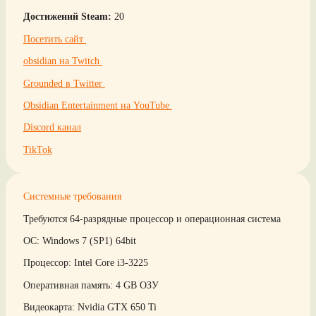
Достижений Steam:
20
Посетить сайт
obsidian на Twitch
Grounded в Twitter
Obsidian Entertainment на YouTube
Discord канал
TikTok
Системные требования
Требуются 64-разрядные процессор и операционная система
ОС: Windows 7 (SP1) 64bit
Процессор: Intel Core i3-3225
Оперативная память: 4 GB ОЗУ
Видеокарта: Nvidia GTX 650 Ti