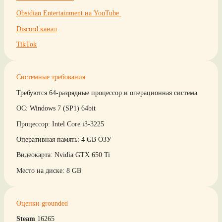
Obsidian Entertainment на YouTube
Discord канал
TikTok
Системные требования
Требуются 64-разрядные процессор и операционная система
ОС: Windows 7 (SP1) 64bit
Процессор: Intel Core i3-3225
Оперативная память: 4 GB ОЗУ
Видеокарта: Nvidia GTX 650 Ti
Место на диске: 8 GB
Оценки grounded
Steam
16265