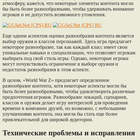
атмосферу, кажется, что некоторые элементы контента могли
бы быть более разнообразными, чтобы удерживать внимание
игроков и не допустить возможного утомления.
Еще одним аспектом оценки разнообразия контента является
выбор оружия и классов персонажей. Здесь игра предлагает
некоторое разнообразие, так как каждый класс имеет свои
уникальные навыки и специализации, что позволяет игрокам
выбирать под свой стиль игры. Однако, некоторые игроки
могут почувствовать ограничение в выборе оружия и
недостаток разнообразия в этом аспекте.
В целом, «World War Z» предлагает определенное
разнообразие контента, хотя некоторые аспекты могли бы
быть более разнообразными, чтобы удовлетворить различные
предпочтения игроков. Разнообразие локаций, сценариев,
классов и оружия делает игру интересной для проведения
времени в компании друзей, но возможно, с небольшими
улучшениями контента, она могла бы стать еще более
привлекательной для широкой аудитории.
Технические проблемы и исправления