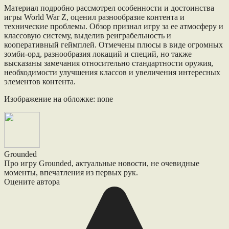
Материал подробно рассмотрел особенности и достоинства
игры World War Z, оценил разнообразие контента и
технические проблемы. Обзор признал игру за ее атмосферу и
классовую систему, выделив реиграбельность и
кооперативный геймплей. Отмечены плюсы в виде огромных
зомби-орд, разнообразия локаций и специй, но также
высказаны замечания относительно стандартности оружия,
необходимости улучшения классов и увеличения интересных
элементов контента.
Изображение на обложке: none
Grounded
Про игру Grounded, актуальные новости, не очевидные
моменты, впечатления из первых рук.
Оцените автора