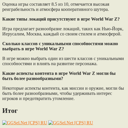
Оценка игры составляет 8.5 из 10, отмечается высокая
реиграбельность и атмосфера кооперативного шутера.
Какие типы локаций присутствуют в игре World War Z?
Игра предлагает разнообразие локаций, таких как Нью-Йорк,
Иерусалим, Москва, каждый со своим стилем и атмосферой.
Сколько классов с уникальными способностями можно
выбрать в игре World War Z?
В игре можно выбрать один из шести классов с уникальными
способностями и влиять на развитие персонажа.
Какие аспекты контента в игре World War Z могли бы
быть более разнообразными?
Некоторые аспекты контента, как миссии и оружие, могли бы
быть более разнообразными, чтобы удерживать интерес
игроков и предотвратить утомление.
Итог