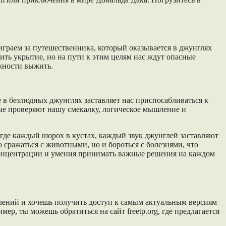
играем за путешественника, который оказывается в джунглях
ить укрытие, но на пути к этим целям нас ждут опасные
ожности выжить.
 в безлюдных джунглях заставляет нас приспосабливаться к
ые проверяют нашу смекалку, логическое мышление и
где каждый шорох в кустах, каждый звук джунглей заставляют
сражаться с животными, но и бороться с болезнями, что
 концентрации и умения принимать важные решения на каждом
овлений и хочешь получить доступ к самым актуальным версиям
ер, ты можешь обратиться на сайт freetp.org, где предлагается