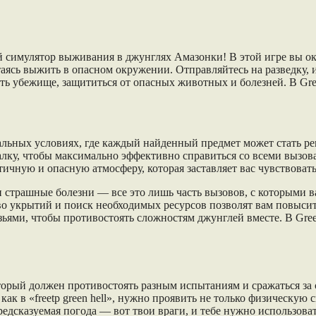
й симулятор выживания в джунглях Амазонки! В этой игре вы о
ясь выжить в опасном окружении. Отправляйтесь на разведку, и
ить убежище, защититься от опасных животных и болезней. В Gre
альных условиях, где каждый найденный предмет может стать ре
лку, чтобы максимально эффективно справиться со всеми вызов
ичную и опасную атмосферу, которая заставляет вас чувствоват
страшные болезни — все это лишь часть вызовов, с которыми вам
во укрытий и поиск необходимых ресурсов позволят вам повысит
ьями, чтобы противостоять сложностям джунглей вместе. В Gree
который должен противостоять разным испытаниям и сражаться за
ак в «freetp green hell», нужно проявить не только физическую
едсказуемая погода — вот твои враги, и тебе нужно использоват