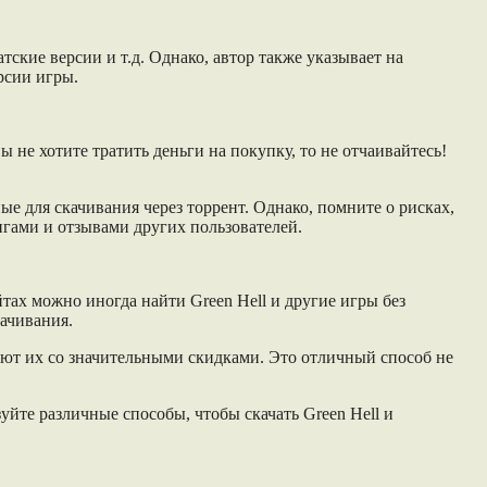
тские версии и т.д. Однако, автор также указывает на
рсии игры.
 не хотите тратить деньги на покупку, то не отчаивайтесь!
е для скачивания через торрент. Однако, помните о рисках,
нгами и отзывами других пользователей.
ах можно иногда найти Green Hell и другие игры без
ачивания.
ают их со значительными скидками. Это отличный способ не
уйте различные способы, чтобы скачать Green Hell и