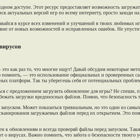
одном доступе. Этот ресурс предоставляет возможность загружат
иск актуальных версий игр по всему интернету, просто заходи на
ставайся в курсе всех изменений и улучшений в твоих любимых и
вие от новых возможностей и исправленных ошибок. Не упустит
 вирусов
— это как раз то, что многие ищут! Давай обсудим некоторые мет
 помнить, — это использование официальных и проверенных сайт
ных платформ. Так ты уберегешь себя от потенциальных пробл
я с предложением загрузить обновление для игры? Не спеши, п
бежать загрузки вредоносных файлов. Помни, что безопасность т
д запуском. Может показаться тривиальным, но это один из сам
 сканирования загружаемых файлов перед их открытием. Это по
н к обновлениям и всегда проверяй файлы перед запуском. Так
пот о вирусах. Важно помнить, что забота о безопасности твоего