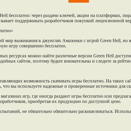
Green Hell
ell бесплатно: через раздачи ключей, акции на платформах, пира
изывает поддерживать разработчиков покупкой лицензионной ве
платно»
й мир выживания в джунглях Амазонки с игрой Green Hell, но вы
ьную игру совершенно бесплатно.
ых ресурсах можно найти различные версии Green Hell доступны
одобных сайтов, поэтому будьте внимательны и следите за рейти
авляющих возможность скачивать игры бесплатно. На таких сайт
ь, что вы используете надежные и проверенные источники для ск
магазинах игр, где иногда раздают игры бесплатно или предлаг
разработчиков, приобретая их продукцию по доступной цене.
спытаний, не обязательно обязательно раскошеливаться. Использ