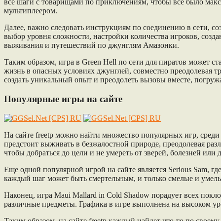
все шаги с товарищами по приключениям, чтобы все было макси
мультиплеером.
Далее, важно следовать инструкциям по соединению в сети, 
выбор уровня сложности, настройки количества игроков, созда
выживания и путешествий по джунглям Амазонки.
Таким образом, игра в Green Hell по сети для пиратов может 
жизнь в опасных условиях джунглей, совместно преодолевая тр
создать уникальный опыт и преодолеть вызовы вместе, погружая
Популярные игры на сайте
На сайте freetp можно найти множество популярных игр, среди 
предстоит выживать в безжалостной природе, преодолевая раз
чтобы добраться до цели и не умереть от зверей, болезней или 
Еще одной популярной игрой на сайте является Serious Sam, 
каждый шаг может быть смертельным, и только смелые и умелые
Наконец, игра Maui Mallard in Cold Shadow порадует всех пок
различные предметы. Графика в игре выполнена на высоком ур
Таким образом, на сайте freetp каждый найдет что-то по своем