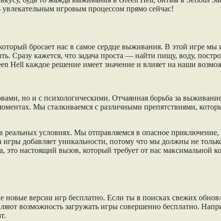
 увлекательным игровым процессом прямо сейчас!
который бросает нас в самое сердце выживания. В этой игре мы 
. Сразу кажется, что задача проста — найти пищу, воду, постро
een Hell каждое решение имеет значение и влияет на наши возм
вами, но и с психологическими. Отчаянная борьба за выживание
моментах. Мы сталкиваемся с различными препятствиями, котор
 реальных условиях. Мы отправляемся в опасное приключение, 
игры добавляет уникальности, потому что мы должны не только 
а, это настоящий вызов, который требует от нас максимальной
мые новые версии игр бесплатно. Если ты в поисках свежих обн
авляют возможность загружать игры совершенно бесплатно. Наприм
т.