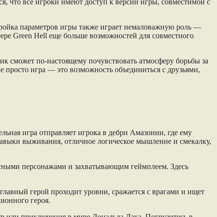
я, что все игроки имеют доступ к версии игры, совместимой с
тройка параметров игры также играет немаловажную роль —
еере Green Hell еще больше возможностей для совместного
ник сможет по-настоящему почувствовать атмосферу борьбы за
е просто игра — это возможность объединиться с друзьями,
ельная игра отправляет игрока в дебри Амазонии, где ему
навыки выживания, отличное логическое мышление и смекалку,
ересными персонажами и захватывающим геймплеем. Здесь
 главный герой проходит уровни, сражается с врагами и ищет
ионного героя.
 Sam или приключения в мире Дональда Дака. Погрузитесь в