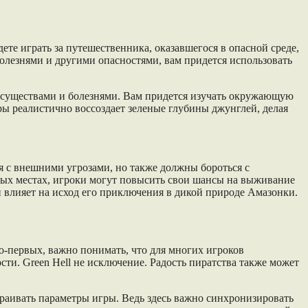
ете играть за путешественника, оказавшегося в опасной среде,
олезнями и другими опасностями, вам придется использовать
и существами и болезнями. Вам придется изучать окружающую
ы реалистично воссоздает зеленые глубины джунглей, делая
я с внешними угрозами, но также должны бороться с
ных местах, игроки могут повысить свои шансы на выживание
и влияет на исход его приключения в дикой природе Амазонки.
 Во-первых, важно понимать, что для многих игроков
ти. Green Hell не исключение. Радость пиратства также может
страивать параметры игры. Ведь здесь важно синхронизировать