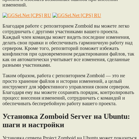
изменений.
Благодаря работе с репозиторием Zomboid вы можете легко
сотрудничать с другими участниками вашего проекта.
Каждый член команды может видеть последние изменения,
делать свои правки и обеспечивать гармоничную работу над
сервером. Кроме того, репозиторий поможет избежать
конфликтов при одновременном редактировании файлов, так
как он автоматически учитывает все изменения, сделанные
разными участниками.
Таким образом, работа с репозиторием Zomboid — это не
просто хранение файлов и истории изменений, а целый
инструмент для эффективного управления своим сервером.
Благодаря ему вы можете сохранять порядок, контролировать
процесс внесения изменений, сотрудничать с командой и
обеспечивать бесперебойную работу вашего проекта.
Установка Zomboid Server на Ubuntu:
шаги и настройки
Установка сервера Project Zomboid на Ubuntu может показаться