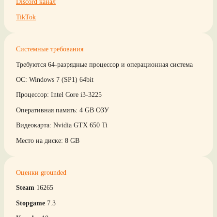
Discord канал
TikTok
Системные требования
Требуются 64-разрядные процессор и операционная система
ОС: Windows 7 (SP1) 64bit
Процессор: Intel Core i3-3225
Оперативная память: 4 GB ОЗУ
Видеокарта: Nvidia GTX 650 Ti
Место на диске: 8 GB
Оценки grounded
Steam
16265
Stopgame
7.3