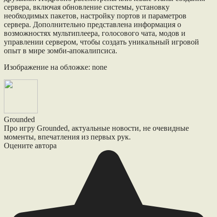
сервера, включая обновление системы, установку
необходимых пакетов, настройку портов и параметров
сервера. Дополнительно представлена информация о
возможностях мультиплеера, голосового чата, модов и
управлении сервером, чтобы создать уникальный игровой
опыт в мире зомби-апокалипсиса.
Изображение на обложке: none
Grounded
Про игру Grounded, актуальные новости, не очевидные
моменты, впечатления из первых рук.
Оцените автора