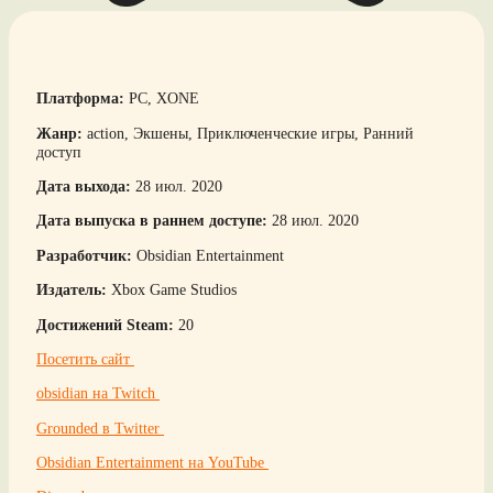
Платформа:
PC, XONE
Жанр:
action, Экшены, Приключенческие игры, Ранний
доступ
Дата выхода:
28 июл. 2020
Дата выпуска в раннем доступе:
28 июл. 2020
Разработчик:
Obsidian Entertainment
Издатель:
Xbox Game Studios
Достижений Steam:
20
Посетить сайт
obsidian на Twitch
Grounded в Twitter
Obsidian Entertainment на YouTube