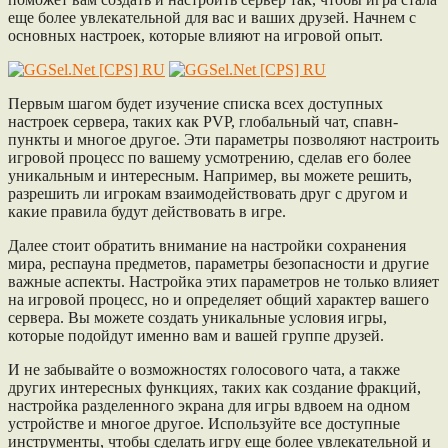
еще более увлекательной для вас и ваших друзей. Начнем с
основных настроек, которые влияют на игровой опыт.
Первым шагом будет изучение списка всех доступных
настроек сервера, таких как PVP, глобальный чат, спавн-
пункты и многое другое. Эти параметры позволяют настроить
игровой процесс по вашему усмотрению, сделав его более
уникальным и интересным. Например, вы можете решить,
разрешить ли игрокам взаимодействовать друг с другом и
какие правила будут действовать в игре.
Далее стоит обратить внимание на настройки сохранения
мира, респауна предметов, параметры безопасности и другие
важные аспекты. Настройка этих параметров не только влияет
на игровой процесс, но и определяет общий характер вашего
сервера. Вы можете создать уникальные условия игры,
которые подойдут именно вам и вашей группе друзей.
И не забывайте о возможностях голосового чата, а также
других интересных функциях, таких как создание фракций,
настройка разделенного экрана для игры вдвоем на одном
устройстве и многое другое. Используйте все доступные
инструменты, чтобы сделать игру еще более увлекательной и