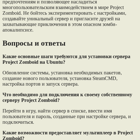
предпочтениям и позволяющее насладиться
многопользовательским взаимодействием в мире Project
Zomboid. Не бойтесь экспериментировать с настройками,
создавайте уникальный сервер и пригласите друзей на
захватывающие приключения в этом опасном зомби-
апокалипсисе.
Вопросы и ответы
Какие основные шаги требуются для установки сервера
Project Zomboid на Ubuntu?
Обновление системы, установка необходимых пакетов,
создание нового пользователя, установка SteamCMD,
настройка портов и запуск сервера.
Что необходимо для подключения к своему собственному
серверу Project Zomboid?
Перейти в игру, найти сервер в списке, ввести имя
пользователя и пароль, созданные при настройке сервера, и
подключиться.
Какие возможности предоставляет мультиплеер в Project
Zomboid?