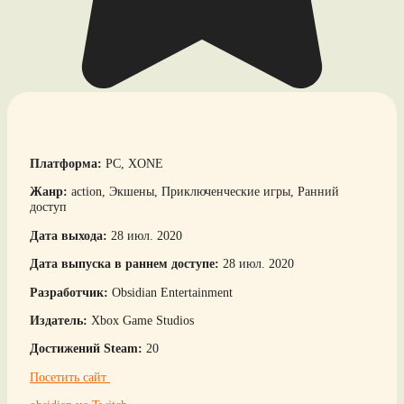
Платформа:
PC, XONE
Жанр:
action, Экшены, Приключенческие игры, Ранний
доступ
Дата выхода:
28 июл. 2020
Дата выпуска в раннем доступе:
28 июл. 2020
Разработчик:
Obsidian Entertainment
Издатель:
Xbox Game Studios
Достижений Steam:
20
Посетить сайт