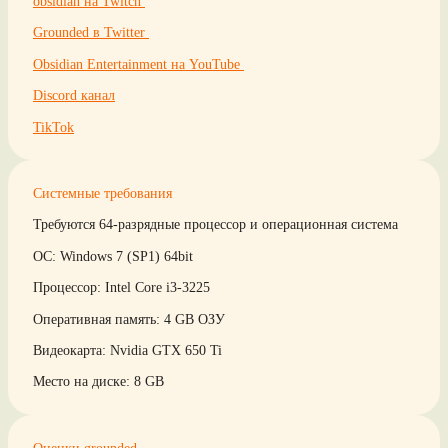
obsidian на Twitch
Grounded в Twitter
Obsidian Entertainment на YouTube
Discord канал
TikTok
Системные требования
Требуются 64-разрядные процессор и операционная система
ОС: Windows 7 (SP1) 64bit
Процессор: Intel Core i3-3225
Оперативная память: 4 GB ОЗУ
Видеокарта: Nvidia GTX 650 Ti
Место на диске: 8 GB
Оценки grounded